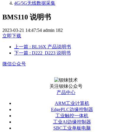
4G/5G无线数据采集
BMS110 说明书
2023-03-21 14:47:54
admin
182
立即下载
上一篇
: BL16X 产品说明书
下一篇
: D222_D223 说明书
微信公众号
关注钡铼公众号
产品中心
ARM工业计算机
EdgePLC边缘控制器
工业触控一体机
工业AI边缘控制器
SBC工业单板电脑