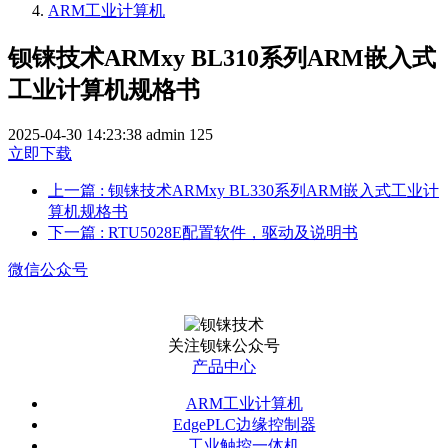
ARM工业计算机
钡铼技术ARMxy BL310系列ARM嵌入式
工业计算机规格书
2025-04-30 14:23:38
admin
125
立即下载
上一篇
: 钡铼技术ARMxy BL330系列ARM嵌入式工业计
算机规格书
下一篇
: RTU5028E配置软件，驱动及说明书
微信公众号
关注钡铼公众号
产品中心
ARM工业计算机
EdgePLC边缘控制器
工业触控一体机