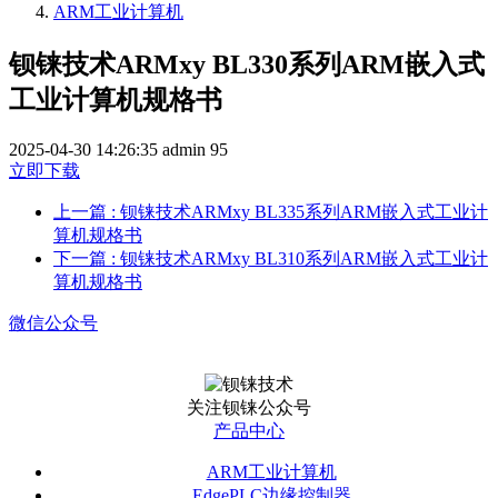
ARM工业计算机
钡铼技术ARMxy BL330系列ARM嵌入式
工业计算机规格书
2025-04-30 14:26:35
admin
95
立即下载
上一篇
: 钡铼技术ARMxy BL335系列ARM嵌入式工业计
算机规格书
下一篇
: 钡铼技术ARMxy BL310系列ARM嵌入式工业计
算机规格书
微信公众号
关注钡铼公众号
产品中心
ARM工业计算机
EdgePLC边缘控制器