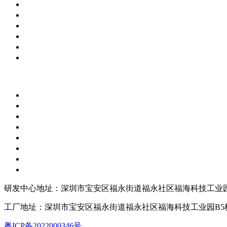
研发中心地址：深圳市宝安区福永街道福永社区福海科技工业园
工厂地址：深圳市宝安区福永街道福永社区福海科技工业园B5
粤ICP备2022000346号