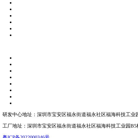
研发中心地址：深圳市宝安区福永街道福永社区福海科技工业园
工厂地址：深圳市宝安区福永街道福永社区福海科技工业园B5
粤ICP备2022000346号