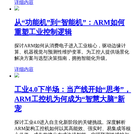
详细内容
从“功能机”到“智能机”：ARM如何
重塑工业控制逻辑
探讨ARM如何从消费电子进入工业核心，驱动边缘计
算、机器视觉与预测性维护变革。为工控人提供场景化
解决方案与选型决策指南，拥抱智能化升级。
详细内容
工业4.0下半场：当产线开始“思考”，
ARM工控机为何成为“智慧大脑”新
宠
探讨工业4.0进入自主化新阶段的关键挑战。深度解析
ARM架构工控机如何以其高能效、强实时、易集成等核