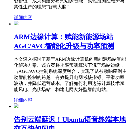
心价值，成为构建分布式边缘智能、实现预测性维护与
柔性生产的理想“智慧大脑”。
详细内容
ARM边缘计算：赋能新能源场站
AGC/AVC智能化升级与功率预测
本文深入探讨了基于ARM边缘计算机的新能源场站智能
化解决方案。该方案将功率预测算法下沉至场站边缘，
与AGC/AVC控制系统深度融合，实现了从被动响应到主
动智能控制的跨越，有效提升电网考核指标、平滑功率
波动，并降低运营成本。了解如何利用边缘计算技术赋
能风电、光伏场站，构建电网友好型智能电站。
详细内容
告别云端延迟！Ubuntu语音终端本地
交互快如闪电