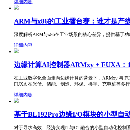
详细内容
ARM与x86的工业擂台赛：谁才是产
深度解析ARM与x86在工业场景的核心差异，提供基
详细内容
边缘计算AI控制器ARMxy + FUX
在工业数字化全面走向边缘计算的背景下，ARMxy 与 F
FUXA 在光伏、储能、制造、环保、楼宇、充电桩等多
详细内容
基于BL192Pro边缘I/O模块的小型
对于寻求高效、经济实现IT与OT融合的小型自动化控制系