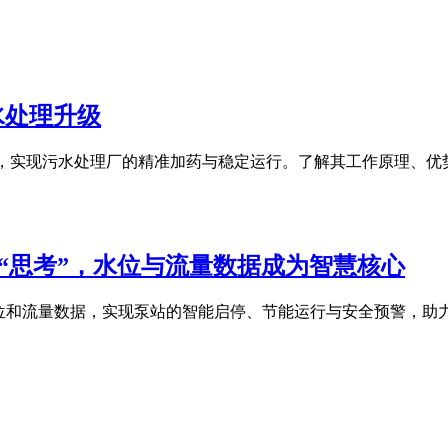
水处理升级
流量，实现污水处理厂的精准加药与稳定运行。了解其工作原理、
会“思考”，水位与流量数据成为智慧核心
水位和流量数据，实现泵站的智能启停、节能运行与安全预警，助