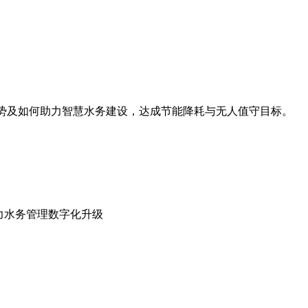
优势及如何助力智慧水务建设，达成节能降耗与无人值守目标。
力水务管理数字化升级