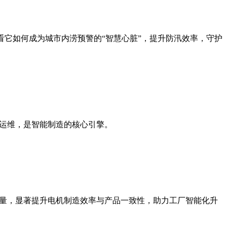
看它如何成为城市内涝预警的“智慧心脏”，提升防汛效率，守护
程运维，是智能制造的核心引擎。
点质量，显著提升电机制造效率与产品一致性，助力工厂智能化升