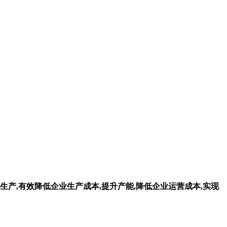
生产,有效降低企业生产成本,提升产能,降低企业运营成本,实现