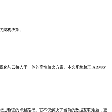
最优架构决策。
视化与云接入于一体的高性价比方案。本文系统梳理 ARMxy +
了一个经过验证的卓越路径。它不仅解决了当前的数据互联难题，更