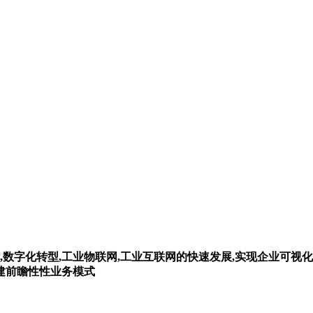
,数字化转型,工业物联网,工业互联网的快速发展,实现企业可视化
构建前瞻性性业务模式