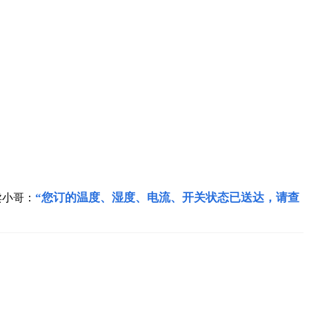
“您订的温度、湿度、电流、开关状态已送达，请查
卖小哥：