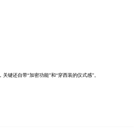
”，关键还自带“加密功能”和“穿西装的仪式感”。