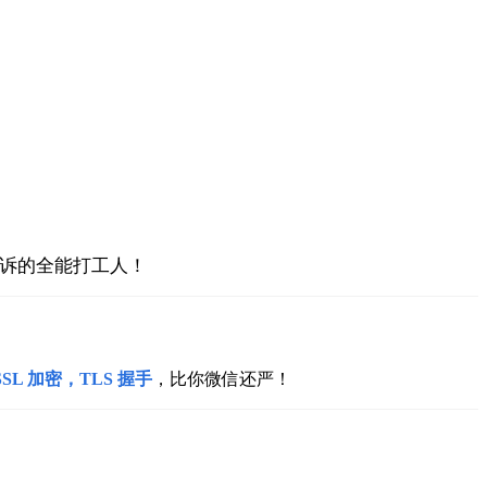
诉的全能打工人！
 加密，TLS 握手
，比你微信还严！