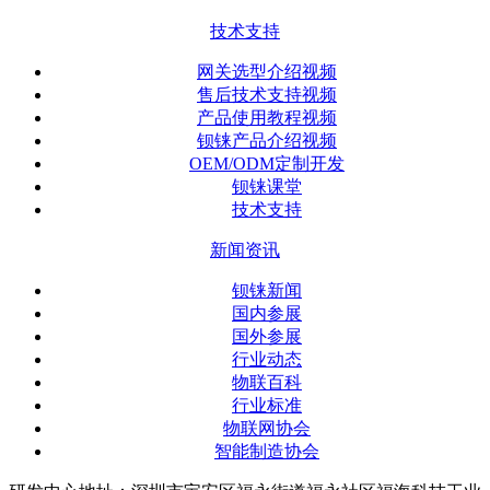
技术支持
网关选型介绍视频
售后技术支持视频
产品使用教程视频
钡铼产品介绍视频
OEM/ODM定制开发
钡铼课堂
技术支持
新闻资讯
钡铼新闻
国内参展
国外参展
行业动态
物联百科
行业标准
物联网协会
智能制造协会