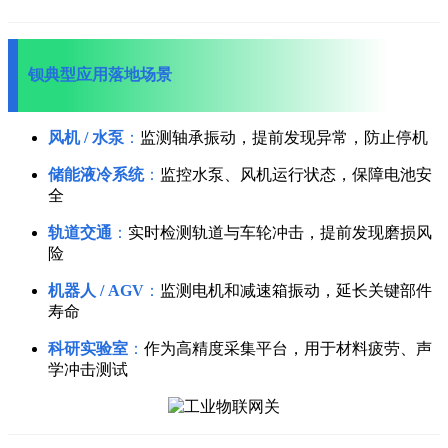
钡
典型应用落地场景
风机 / 水泵
：
监测轴承振动，提前发现异常，防止停机
储能液冷系统
：
监控水泵、风机运行状态，保障电池安
全
轨道交通
：
实时检测轨道与车轮冲击，提前发现磨损风
险
机器人 / AGV
：
监测电机和减速箱振动，延长关键部件
寿命
科研实验室
：
作为高精度采集平台，用于材料疲劳、声
学冲击测试