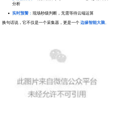
分析
实时预警
：
现场秒级判断，无需等待云端运算
换句话说，它不仅是一个采集器，更是一个
边缘智能大脑
。