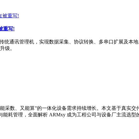
被重写!
越传统通讯管理机，实现数据采集、协议转换、多串口扩展及本地 AI 
升级。
既能采数、又能算”的一体化设备需求持续增长。本文基于真实交付
算与能耗管理，全面解析 ARMxy 成为工程公司与设备厂主流选