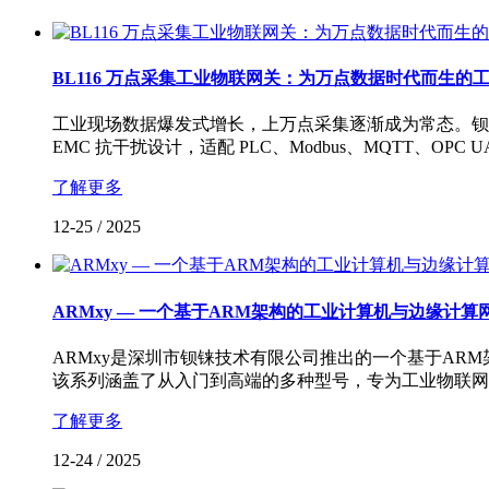
BL116 万点采集工业物联网关：为万点数据时代而生的
工业现场数据爆发式增长，上万点采集逐渐成为常态。钡铼技术 BL11
EMC 抗干扰设计，适配 PLC、Modbus、MQTT
了解更多
12-25
/
2025
ARMxy — 一个基于ARM架构的工业计算机与边缘计
ARMxy是深圳市钡铼技术有限公司推出的一个基于AR
该系列涵盖了从入门到高端的多种型号，专为工业物联网
了解更多
12-24
/
2025