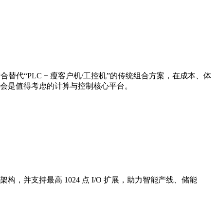
合替代“PLC + 瘦客户机/工控机”的传统组合方案，在成本、体
会是值得考虑的计算与控制核心平台。
化架构，并支持最高 1024 点 I/O 扩展，助力智能产线、储能