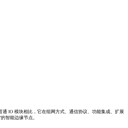
 与普通 IO 模块相比，它在组网方式、通信协议、功能集成、扩展
O”的智能边缘节点。