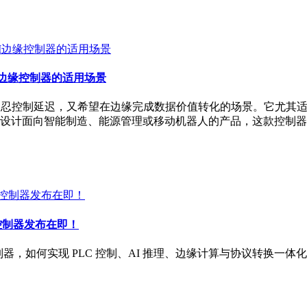
业AI边缘控制器的适用场景
些无法容忍控制延迟，又希望在边缘完成数据价值转化的场景。它尤其适
设计面向智能制造、能源管理或移动机器人的产品，这款控制器
AI 控制器发布在即！
 边缘控制器，如何实现 PLC 控制、AI 推理、边缘计算与协议转换一体