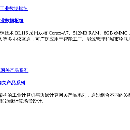
工业数据枢纽
6 采用双核 Cortex-A7、512MB RAM、8GB eMMC，支
、OPC UA 等多协议互通，可广泛应用于智能工厂、能源管理和城
算网关产品系列
M架构的工业计算机与边缘计算网关产品系列，通过组合不同的X板
和边缘计算场景设计。