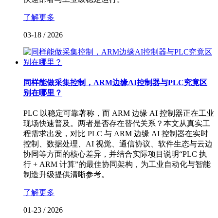
了解更多
03-18
/
2026
同样能做采集控制，ARM边缘AI控制器与PLC究竟区
别在哪里？
PLC 以稳定可靠著称，而 ARM 边缘 AI 控制器正在工业
现场快速普及。两者是否存在替代关系？本文从真实工
程需求出发，对比 PLC 与 ARM 边缘 AI 控制器在实时
控制、数据处理、AI 视觉、通信协议、软件生态与云边
协同等方面的核心差异，并结合实际项目说明“PLC 执
行 + ARM 计算”的最佳协同架构，为工业自动化与智能
制造升级提供清晰参考。
了解更多
01-23
/
2026