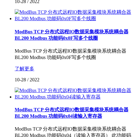
10-28
/
2022
ModBus TCP 分布式远程IO数据采集模块系统耦合器
BL200 Modbus 功能码0x0F写多个线圈
ModBus TCP 分布式远程IO数据采集模块系统耦合器
BL200 Modbus 功能码0x0F写多个线圈
了解更多
10-28
/
2022
ModBus TCP 分布式远程IO数据采集模块系统耦合器
BL200 Modbus ​功能码0x04读输入寄存器
ModBus TCP 分布式远程IO数据采集模块系统耦合器
BL200 Modbus 功能码0x04（读输入寄存器） 此功能码