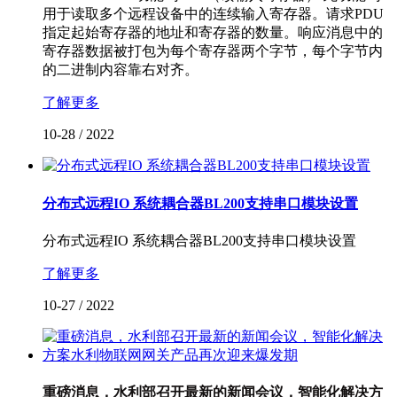
用于读取多个远程设备中的连续输入寄存器。请求PDU
指定起始寄存器的地址和寄存器的数量。响应消息中的
寄存器数据被打包为每个寄存器两个字节，每个字节内
的二进制内容靠右对齐。
了解更多
10-28
/
2022
分布式远程IO 系统耦合器BL200支持串口模块设置
分布式远程IO 系统耦合器BL200支持串口模块设置
了解更多
10-27
/
2022
重磅消息，水利部召开最新的新闻会议，智能化解决方