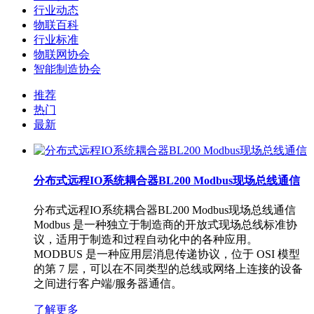
行业动态
物联百科
行业标准
物联网协会
智能制造协会
推荐
热门
最新
分布式远程IO系统耦合器BL200 Modbus现场总线通信
分布式远程IO​系统耦合器BL200 Modbus现场总线通信
Modbus 是一种独立于制造商的开放式现场总线标准协
议，适用于制造和过程自动化中的各种应用。
MODBUS 是一种应用层消息传递协议，位于 OSI 模型
的第 7 层，可以在不同类型的总线或网络上连接的设备
之间进行客户端/服务器通信。
了解更多