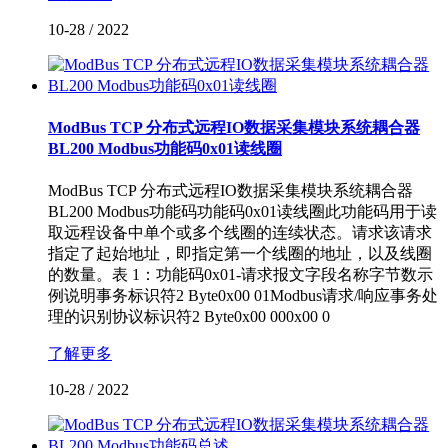
10-28
/
2022
ModBus TCP 分布式远程IO数据采集模块系统耦合器
BL200 Modbus功能码0x01读线圈
ModBus TCP 分布式远程IO数据采集模块系统耦合器
BL200 Modbus功能码功能码0x01读线圈此功能码用于读
取远程设备中单个或多个线圈的连续状态。请求该请求
指定了起始地址，即指定第一个线圈的地址，以及线圈
的数量。表 1：功能码0x01-请求报文字段名称字节数示
例说明事务标识符2 Byte0x00 01Modbus请求/响应事务处
理的识别协议标识符2 Byte0x00 000x00 0
了解更多
10-28
/
2022