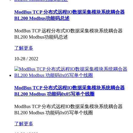
ModBus TCP 分布式远程IO数据采集模块系统耦合器
BL200 Modbus功能码总述
ModBus TCP 远程分布式IO数据采集模块系统耦合器
BL200 Modbus功能码总述
了解更多
10-28
/
2022
ModBus TCP 分布式远程IO数据采集模块系统耦合器
BL200 Modbus 功能码0x05写单个线圈
ModBus TCP 分布式远程IO数据采集模块系统耦合器
BL200 Modbus 功能码0x05写单个线圈
了解更多