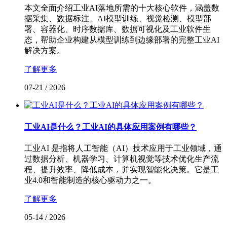
本文全面介绍工业AI落地所需的十大核心软件，涵盖数
据采集、数据标注、AI模型训练、视觉检测、模型部
署、容器化、时序数据库、数据可视化及工业软件生
态，帮助企业构建从模型训练到边缘部署的完整工业AI
解决方案。
了解更多
07-21
/
2026
工业AI是什么？工业AI的具体应用案例有哪些？
工业AI 是指将人工智能（AI）技术应用于工业领域，通
过数据分析、机器学习、计算机视觉等技术优化生产流
程、提升效率、降低成本，并实现智能化决策。它是工
业4.0和智能制造的核心驱动力之一。
了解更多
05-14
/
2026