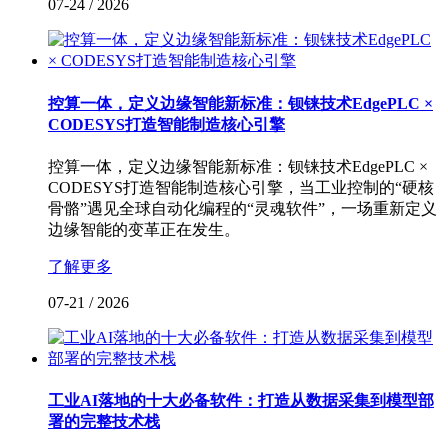
07-24
/
2026
控算一体，定义边缘智能新标准：钡铼技术EdgePLC ×
CODESYS打造智能制造核心引擎
控算一体，定义边缘智能新标准：钡铼技术EdgePLC ×
CODESYS打造智能制造核心引擎，当工业控制的“硬核
骨骼”遇见全球自动化编程的“灵魂软件”，一场重新定义
边缘智能的变革正在发生。
了解更多
07-21
/
2026
工业AI落地的十大必备软件：打造从数据采集到模型部
署的完整技术栈