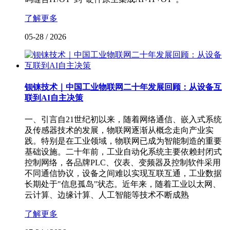
了解更多
05-28
/
2026
钡铼技术｜中国工业物联网二十年发展回顾：从设备互
联到AI自主决策
一、引言自21世纪初以来，随着网络通信、嵌入式系统
及传感器技术的发展，物联网逐渐从概念走向产业实
践。特别是在工业领域，物联网已成为智能制造的重要
基础设施。二十年前，工业自动化系统主要依赖封闭式
控制网络，各品牌PLC、仪表、变频器及控制软件采用
不同通信协议，设备之间难以实现互联互通，工业数据
长期处于"信息孤岛"状态。近年来，随着工业以太网、
云计算、边缘计算、人工智能等技术不断成熟
了解更多