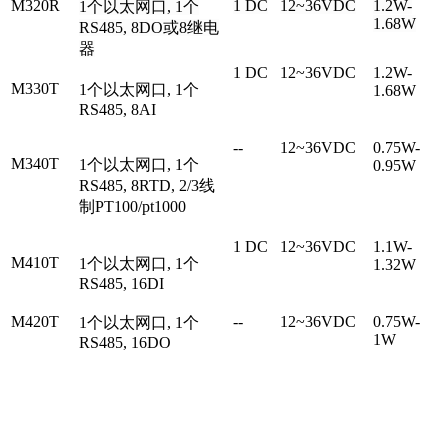
M320R
1 DC
12~36VDC
1.2W-
1个以太网口, 1个
1.68W
RS485, 8DO或8继电
器
1 DC
12~36VDC
1.2W-
M330T
1个以太网口, 1个
1.68W
RS485, 8AI
--
12~36VDC
0.75W-
M340T
1个以太网口, 1个
0.95W
RS485, 8RTD, 2/3线
制PT100/pt1000
1 DC
12~36VDC
1.1W-
M410T
1个以太网口, 1个
1.32W
RS485, 16DI
M420T
--
12~36VDC
0.75W-
1个以太网口, 1个
1W
RS485, 16DO