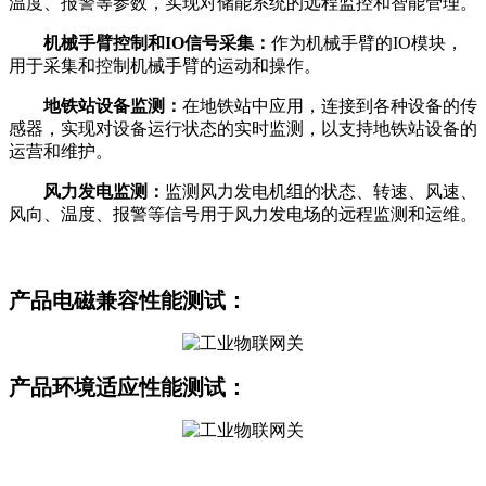
温度、报警等参数，实现对储能系统的远程监控和智能管理。
机械手臂控制和IO信号采集：
作为机械手臂的IO模块，
用于采集和控制机械手臂的运动和操作。
地铁站设备监测：
在地铁站中应用，连接到各种设备的传
感器，实现对设备运行状态的实时监测，以支持地铁站设备的
运营和维护。
风力发电监测：
监测风力发电机组的状态、转速、风速、
风向、温度、报警等信号用于风力发电场的远程监测和运维。
产品
电磁兼容性能测试：
产品环境适应
性能测试：