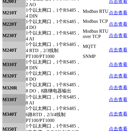
M200T
点击查看
2 AO
1个以太网口，1个RS485，
Modbus RTU
M210T
点击查看
4 DIN
Modbus TCP
1个以太网口，1个RS485，
M220T
点击查看
4 DO
Modbus RTU
1个以太网口，1个RS485，
M230T
点击查看
over TCP
4 AI
1个以太网口，1个RS485，
MQTT
点击查看
M240T
4 RTD，2/3线制
PT100/PT1000
SNMP
1个以太网口，1个RS485，
M310T
点击查看
8 DIN
1个以太网口，1个RS485，
M320T
点击查看
8 DO
1个以太网口，1个RS485，
点击查看
M320R
8 DO，8路继电器输出
1个以太网口，1个RS485，
M330T
点击查看
8 AI
1个以太网口，1个RS485，
点击查看
M340T
6路RTD，2/3/4线制
PT100/PT1000
1个以太网口，1个RS485，
点击查看
M350T