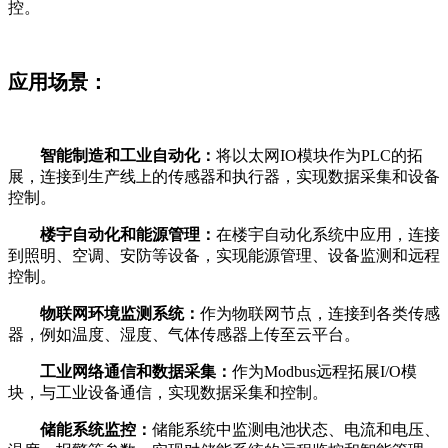
控。
应用场景：
智能制造和工业自动化：
将以太网IO模块作为PLC的拓
展，连接到生产线上的传感器和执行器，实现数据采集和设备
控制。
楼宇自动化和能源管理：
在楼宇自动化系统中应用，连接
到照明、空调、安防等设备，实现能源管理、设备监测和远程
控制。
物联网环境监测系统：
作为物联网节点，连接到各类传感
器，例如温度、湿度、气体传感器上传至云平台。
工业网络通信和数据采集：
作为Modbus远程拓展I/O模
块，与工业设备通信，实现数据采集和控制。
储能系统监控：
储能系统中监测电池状态、电流和电压、