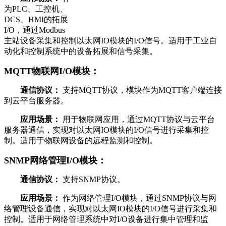
为PLC、工控机、
DCS、HMI的拓展
I/O，通过Modbus
主站设备采集和控制以太网IO模块的I/O信号。适用于工业自
动化和控制系统中的设备拓展和信号采集。
MQTT物联网I/O模块：
通信协议：
支持MQTT协议，模块作为MQTT客户端连接
到云平台服务器。
应用场景：
用于物联网应用，通过MQTT协议与云平台
服务器通信，实现对以太网IO模块的I/O信号进行采集和控
制。适用于物联网设备的远程监测和控制。
SNMP网络管理I/O模块：
通信协议：
支持SNMP协议。
应用场景：
作为网络管理I/O模块，通过SNMP协议与网
络管理设备通信，实现对以太网IO模块的I/O信号进行采集和
控制。适用于网络管理系统中对I/O设备进行集中管理和监