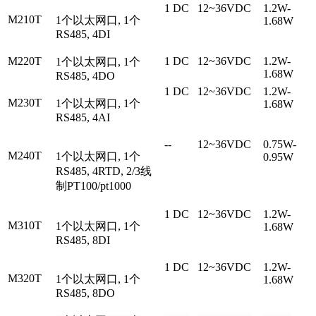
1 DC
12~36VDC
1.2W-
M210T
1个以太网口, 1个
1.68W
RS485, 4DI
M220T
1 DC
12~36VDC
1.2W-
1个以太网口, 1个
1.68W
RS485, 4DO
1 DC
12~36VDC
1.2W-
M230T
1个以太网口, 1个
1.68W
RS485, 4AI
--
12~36VDC
0.75W-
M240T
1个以太网口, 1个
0.95W
RS485, 4RTD, 2/3线
制PT100/pt1000
1 DC
12~36VDC
1.2W-
M310T
1个以太网口, 1个
1.68W
RS485, 8DI
1 DC
12~36VDC
1.2W-
M320T
1个以太网口, 1个
1.68W
RS485, 8DO