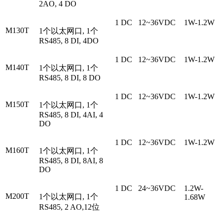
2AO, 4 DO
1 DC
12~36VDC
1W-1.2W
M130T
1个以太网口, 1个
RS485, 8 DI, 4DO
1 DC
12~36VDC
1W-1.2W
M140T
1个以太网口, 1个
RS485, 8 DI, 8 DO
1 DC
12~36VDC
1W-1.2W
M150T
1个以太网口, 1个
RS485, 8 DI, 4AI, 4
DO
1 DC
12~36VDC
1W-1.2W
M160T
1个以太网口, 1个
RS485, 8 DI, 8AI, 8
DO
1 DC
24~36VDC
1.2W-
M200T
1个以太网口, 1个
1.68W
RS485, 2 AO,12位