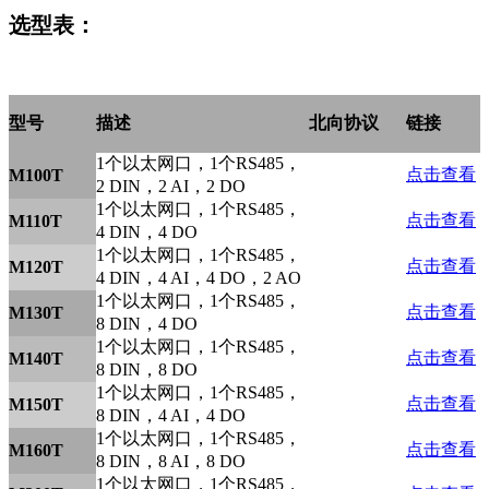
选型表：
型号
描述
北向协议
链接
1个以太网口，1个RS485，
点击查看
M100T
2 DIN，2 AI，2 DO
1个以太网口，1个RS485，
点击查看
M110T
4 DIN，4 DO
1个以太网口，1个RS485，
点击查看
M120T
4 DIN，4 AI，4 DO，2 AO
1个以太网口，1个RS485，
点击查看
M130T
8 DIN，4 DO
1个以太网口，1个RS485，
点击查看
M140T
8 DIN，8 DO
1个以太网口，1个RS485，
点击查看
M150T
8 DIN，4 AI，4 DO
1个以太网口，1个RS485，
点击查看
M160T
8 DIN，8 AI，8 DO
1个以太网口，1个RS485，