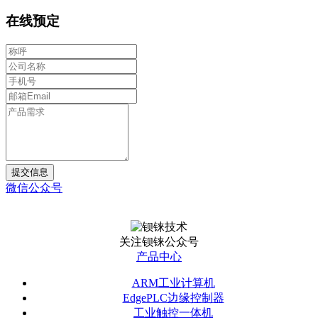
在线预定
提交信息
微信公众号
关注钡铼公众号
产品中心
ARM工业计算机
EdgePLC边缘控制器
工业触控一体机