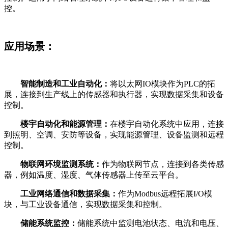
控。
应用场景：
智能制造和工业自动化：
将以太网IO模块作为PLC的拓
展，连接到生产线上的传感器和执行器，实现数据采集和设备
控制。
楼宇自动化和能源管理：
在楼宇自动化系统中应用，连接
到照明、空调、安防等设备，实现能源管理、设备监测和远程
控制。
物联网环境监测系统：
作为物联网节点，连接到各类传感
器，例如温度、湿度、气体传感器上传至云平台。
工业网络通信和数据采集：
作为Modbus远程拓展I/O模
块，与工业设备通信，实现数据采集和控制。
储能系统监控：
储能系统中监测电池状态、电流和电压、