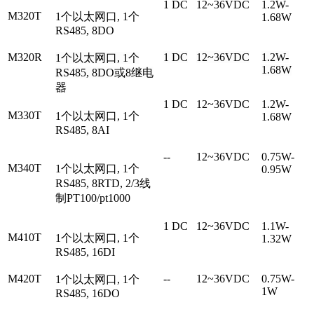
1 DC
12~36VDC
1.2W-
M320T
1个以太网口, 1个
1.68W
RS485, 8DO
M320R
1 DC
12~36VDC
1.2W-
1个以太网口, 1个
1.68W
RS485, 8DO或8继电
器
1 DC
12~36VDC
1.2W-
M330T
1个以太网口, 1个
1.68W
RS485, 8AI
--
12~36VDC
0.75W-
M340T
1个以太网口, 1个
0.95W
RS485, 8RTD, 2/3线
制PT100/pt1000
1 DC
12~36VDC
1.1W-
M410T
1个以太网口, 1个
1.32W
RS485, 16DI
M420T
--
12~36VDC
0.75W-
1个以太网口, 1个
1W
RS485, 16DO