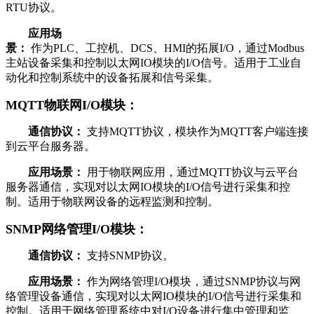
RTU协议。
应用场
景：
作为PLC、工控机、DCS、HMI的拓展I/O，通过Modbus
主站设备采集和控制以太网IO模块的I/O信号。适用于工业自
动化和控制系统中的设备拓展和信号采集。
MQTT物联网I/O模块：
通信协议：
支持MQTT协议，模块作为MQTT客户端连接
到云平台服务器。
应用场景：
用于物联网应用，通过MQTT协议与云平台
服务器通信，实现对以太网IO模块的I/O信号进行采集和控
制。适用于物联网设备的远程监测和控制。
SNMP网络管理I/O模块：
通信协议：
支持SNMP协议。
应用场景：
作为网络管理I/O模块，通过SNMP协议与网
络管理设备通信，实现对以太网IO模块的I/O信号进行采集和
控制。适用于网络管理系统中对I/O设备进行集中管理和监