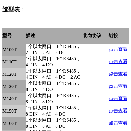
选型表：
型号
描述
北向协议
链接
1个以太网口，1个RS485，
点击查看
M100T
2 DIN，2 AI，2 DO
1个以太网口，1个RS485，
点击查看
M110T
4 DIN，4 DO
1个以太网口，1个RS485，
点击查看
M120T
4 DIN，4 AI，4 DO，2 AO
1个以太网口，1个RS485，
点击查看
M130T
8 DIN，4 DO
1个以太网口，1个RS485，
点击查看
M140T
8 DIN，8 DO
1个以太网口，1个RS485，
点击查看
M150T
8 DIN，4 AI，4 DO
1个以太网口，1个RS485，
点击查看
M160T
8 DIN，8 AI，8 DO