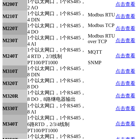
1个以太网口，1个RS485，
M200T
点击查看
2 AO
1个以太网口，1个RS485，
Modbus RTU
M210T
点击查看
4 DIN
Modbus TCP
1个以太网口，1个RS485，
M220T
点击查看
4 DO
Modbus RTU
1个以太网口，1个RS485，
M230T
点击查看
over TCP
4 AI
1个以太网口，1个RS485，
MQTT
点击查看
M240T
4 RTD，2/3线制
PT100/PT1000
SNMP
1个以太网口，1个RS485，
M310T
点击查看
8 DIN
1个以太网口，1个RS485，
M320T
点击查看
8 DO
1个以太网口，1个RS485，
点击查看
M320R
8 DO，8路继电器输出
1个以太网口，1个RS485，
M330T
点击查看
8 AI
1个以太网口，1个RS485，
点击查看
M340T
6路RTD，2/3/4线制
PT100/PT1000
1个以太网口，1个RS485，