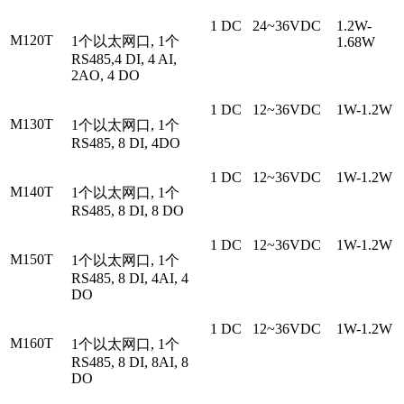
1 DC
24~36VDC
1.2W-
M120T
1个以太网口, 1个
1.68W
RS485,4 DI, 4 AI,
2AO, 4 DO
1 DC
12~36VDC
1W-1.2W
M130T
1个以太网口, 1个
RS485, 8 DI, 4DO
1 DC
12~36VDC
1W-1.2W
M140T
1个以太网口, 1个
RS485, 8 DI, 8 DO
1 DC
12~36VDC
1W-1.2W
M150T
1个以太网口, 1个
RS485, 8 DI, 4AI, 4
DO
1 DC
12~36VDC
1W-1.2W
M160T
1个以太网口, 1个
RS485, 8 DI, 8AI, 8
DO