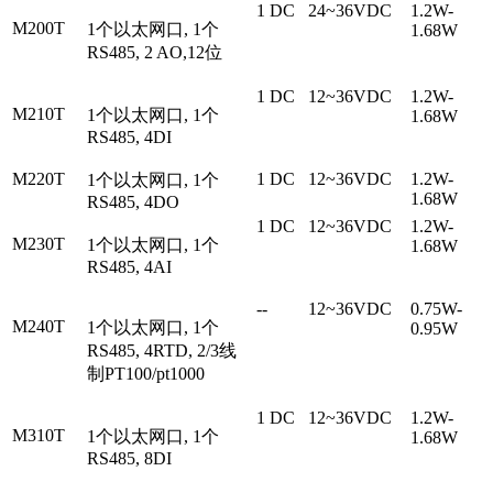
1 DC
24~36VDC
1.2W-
M200T
1个以太网口, 1个
1.68W
RS485, 2 AO,12位
1 DC
12~36VDC
1.2W-
M210T
1个以太网口, 1个
1.68W
RS485, 4DI
M220T
1 DC
12~36VDC
1.2W-
1个以太网口, 1个
1.68W
RS485, 4DO
1 DC
12~36VDC
1.2W-
M230T
1个以太网口, 1个
1.68W
RS485, 4AI
--
12~36VDC
0.75W-
M240T
1个以太网口, 1个
0.95W
RS485, 4RTD, 2/3线
制PT100/pt1000
1 DC
12~36VDC
1.2W-
M310T
1个以太网口, 1个
1.68W
RS485, 8DI