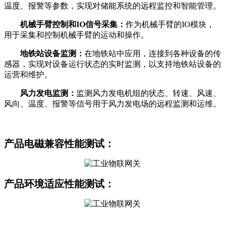
温度、报警等参数，实现对储能系统的远程监控和智能管理。
机械手臂控制和IO信号采集：
作为机械手臂的IO模块，
用于采集和控制机械手臂的运动和操作。
地铁站设备监测：
在地铁站中应用，连接到各种设备的传
感器，实现对设备运行状态的实时监测，以支持地铁站设备的
运营和维护。
风力发电监测：
监测风力发电机组的状态、转速、风速、
风向、温度、报警等信号用于风力发电场的远程监测和运维。
产品
电磁兼容性能测试：
产品环境适应
性能测试：