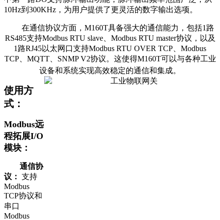
10Hz到300KHz，为用户提供了更灵活的数字输出选项。
在通信协议方面，M160T具备强大的通信能力，包括1路
RS485支持Modbus RTU slave、Modbus RTU master协议，以及
1路RJ45以太网口支持Modbus RTU OVER TCP、Modbus
TCP、MQTT、SNMP V2协议。这使得M160T可以与各种工业
设备和系统实现高效稳定的通信和集成。
使用方
式：
Modbus远
程拓展I/O
模块：
通信协
议：
支持
Modbus
TCP协议和
串口
Modbus