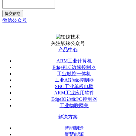
提交信息
微信公众号
关注钡铼公众号
产品中心
ARM工业计算机
EdgePLC边缘控制器
工业触控一体机
工业AI边缘控制器
SBC工业单板电脑
ARM工业应用软件
EdgeIO边缘I/O控制器
工业物联网关
解决方案
智能制造
智慧能源