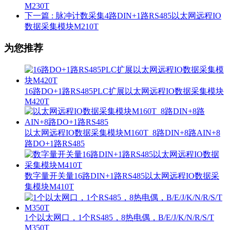
M230T
下一篇
: 脉冲计数采集4路DIN+1路RS485以太网远程IO
数据采集模块M210T
为您推荐
16路DO+1路RS485PLC扩展以太网远程IO数据采集模块
M420T
以太网远程IO数据采集模块M160T_8路DIN+8路AIN+8
路DO+1路RS485
数字量开关量16路DIN+1路RS485以太网远程IO数据采
集模块M410T
1个以太网口，1个RS485，8热电偶，B/E/J/K/N/R/S/T
M350T