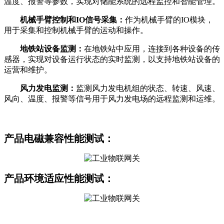
温度、报警等参数，实现对储能系统的远程监控和智能管理。
机械手臂控制和IO信号采集：
作为机械手臂的IO模块，
用于采集和控制机械手臂的运动和操作。
地铁站设备监测：
在地铁站中应用，连接到各种设备的传
感器，实现对设备运行状态的实时监测，以支持地铁站设备的
运营和维护。
风力发电监测：
监测风力发电机组的状态、转速、风速、
风向、温度、报警等信号用于风力发电场的远程监测和运维。
产品
电磁兼容性能测试：
产品环境适应
性能测试：