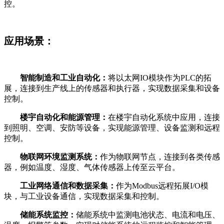
控。
应用场景：
智能制造和工业自动化：
将以太网IO模块作为PLC的拓
展，连接到生产线上的传感器和执行器，实现数据采集和设备
控制。
楼宇自动化和能源管理：
在楼宇自动化系统中应用，连接
到照明、空调、安防等设备，实现能源管理、设备监测和远程
控制。
物联网环境监测系统：
作为物联网节点，连接到各类传感
器，例如温度、湿度、气体传感器上传至云平台。
工业网络通信和数据采集：
作为Modbus远程拓展I/O模
块，与工业设备通信，实现数据采集和控制。
储能系统监控：
储能系统中监测电池状态、电流和电压、