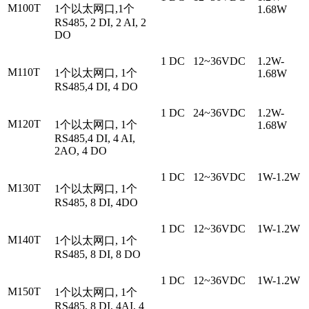
M100T
1个以太网口,1个
1.68W
RS485, 2 DI, 2 AI, 2
DO
1 DC
12~36VDC
1.2W-
M110T
1个以太网口, 1个
1.68W
RS485,4 DI, 4 DO
1 DC
24~36VDC
1.2W-
M120T
1个以太网口, 1个
1.68W
RS485,4 DI, 4 AI,
2AO, 4 DO
1 DC
12~36VDC
1W-1.2W
M130T
1个以太网口, 1个
RS485, 8 DI, 4DO
1 DC
12~36VDC
1W-1.2W
M140T
1个以太网口, 1个
RS485, 8 DI, 8 DO
1 DC
12~36VDC
1W-1.2W
M150T
1个以太网口, 1个
RS485, 8 DI, 4AI, 4