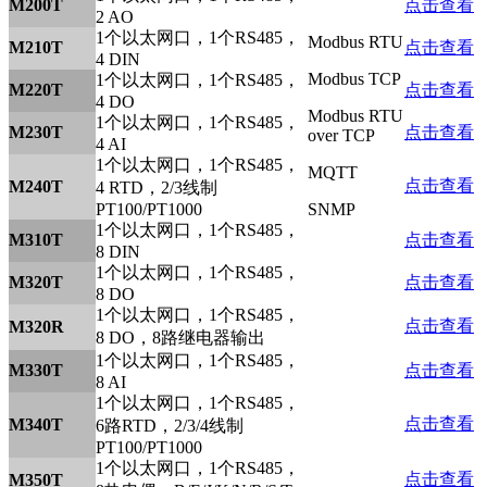
M200T
点击查看
2 AO
1个以太网口，1个RS485，
Modbus RTU
M210T
点击查看
4 DIN
Modbus TCP
1个以太网口，1个RS485，
M220T
点击查看
4 DO
Modbus RTU
1个以太网口，1个RS485，
M230T
点击查看
over TCP
4 AI
1个以太网口，1个RS485，
MQTT
点击查看
M240T
4 RTD，2/3线制
PT100/PT1000
SNMP
1个以太网口，1个RS485，
M310T
点击查看
8 DIN
1个以太网口，1个RS485，
M320T
点击查看
8 DO
1个以太网口，1个RS485，
点击查看
M320R
8 DO，8路继电器输出
1个以太网口，1个RS485，
M330T
点击查看
8 AI
1个以太网口，1个RS485，
点击查看
M340T
6路RTD，2/3/4线制
PT100/PT1000
1个以太网口，1个RS485，
点击查看
M350T