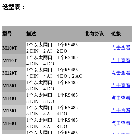
选型表：
型号
描述
北向协议
链接
1个以太网口，1个RS485，
点击查看
M100T
2 DIN，2 AI，2 DO
1个以太网口，1个RS485，
点击查看
M110T
4 DIN，4 DO
1个以太网口，1个RS485，
点击查看
M120T
4 DIN，4 AI，4 DO，2 AO
1个以太网口，1个RS485，
点击查看
M130T
8 DIN，4 DO
1个以太网口，1个RS485，
点击查看
M140T
8 DIN，8 DO
1个以太网口，1个RS485，
点击查看
M150T
8 DIN，4 AI，4 DO
1个以太网口，1个RS485，
点击查看
M160T
8 DIN，8 AI，8 DO
1个以太网口，1个RS485，