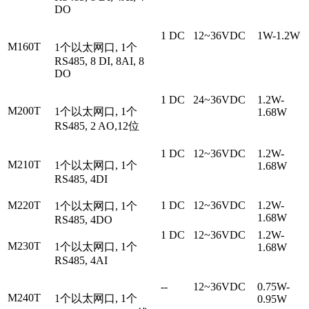
DO
1 DC
12~36VDC
1W-1.2W
M160T
1个以太网口, 1个
RS485, 8 DI, 8AI, 8
DO
1 DC
24~36VDC
1.2W-
M200T
1个以太网口, 1个
1.68W
RS485, 2 AO,12位
1 DC
12~36VDC
1.2W-
M210T
1个以太网口, 1个
1.68W
RS485, 4DI
M220T
1 DC
12~36VDC
1.2W-
1个以太网口, 1个
1.68W
RS485, 4DO
1 DC
12~36VDC
1.2W-
M230T
1个以太网口, 1个
1.68W
RS485, 4AI
--
12~36VDC
0.75W-
M240T
1个以太网口, 1个
0.95W