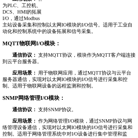
为PLC、工控机、
DCS、HMI的拓展
I/O，通过Modbus
主站设备采集和控制以太网IO模块的I/O信号。适用于工业自
动化和控制系统中的设备拓展和信号采集。
MQTT物联网I/O模块：
通信协议：
支持MQTT协议，模块作为MQTT客户端连接
到云平台服务器。
应用场景：
用于物联网应用，通过MQTT协议与云平台
服务器通信，实现对以太网IO模块的I/O信号进行采集和控
制。适用于物联网设备的远程监测和控制。
SNMP网络管理I/O模块：
通信协议：
支持SNMP协议。
应用场景：
作为网络管理I/O模块，通过SNMP协议与网
络管理设备通信，实现对以太网IO模块的I/O信号进行采集和
控制。适用于网络管理系统中对I/O设备进行集中管理和监