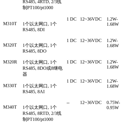
RS485, 4RTD, 2/3线
制PT100/pt1000
1 DC
12~36VDC
1.2W-
M310T
1个以太网口, 1个
1.68W
RS485, 8DI
1 DC
12~36VDC
1.2W-
M320T
1个以太网口, 1个
1.68W
RS485, 8DO
M320R
1 DC
12~36VDC
1.2W-
1个以太网口, 1个
1.68W
RS485, 8DO或8继电
器
1 DC
12~36VDC
1.2W-
M330T
1个以太网口, 1个
1.68W
RS485, 8AI
--
12~36VDC
0.75W-
M340T
1个以太网口, 1个
0.95W
RS485, 8RTD, 2/3线
制PT100/pt1000