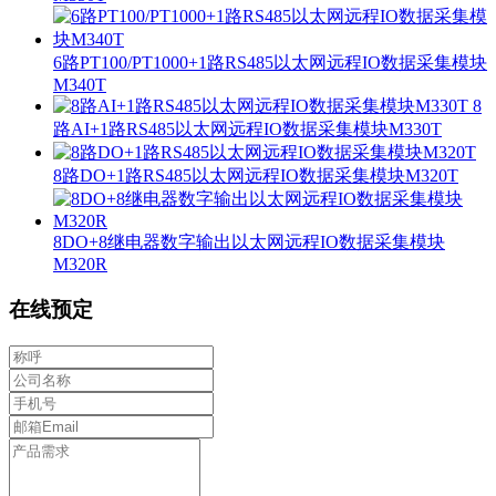
6路PT100/PT1000+1路RS485以太网远程IO数据采集模块
M340T
8
路AI+1路RS485以太网远程IO数据采集模块M330T
8路DO+1路RS485以太网远程IO数据采集模块M320T
8DO+8继电器数字输出以太网远程IO数据采集模块
M320R
在线预定