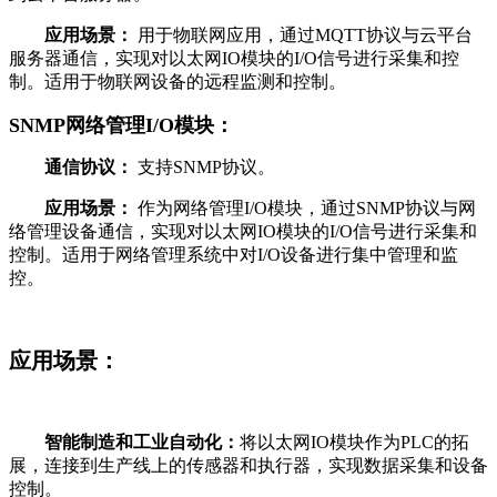
应用场景：
用于物联网应用，通过MQTT协议与云平台
服务器通信，实现对以太网IO模块的I/O信号进行采集和控
制。适用于物联网设备的远程监测和控制。
SNMP网络管理I/O模块：
通信协议：
支持SNMP协议。
应用场景：
作为网络管理I/O模块，通过SNMP协议与网
络管理设备通信，实现对以太网IO模块的I/O信号进行采集和
控制。适用于网络管理系统中对I/O设备进行集中管理和监
控。
应用场景：
智能制造和工业自动化：
将以太网IO模块作为PLC的拓
展，连接到生产线上的传感器和执行器，实现数据采集和设备
控制。