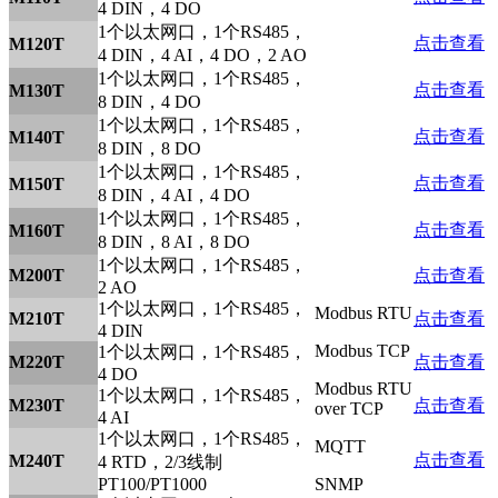
4 DIN，4 DO
1个以太网口，1个RS485，
点击查看
M120T
4 DIN，4 AI，4 DO，2 AO
1个以太网口，1个RS485，
点击查看
M130T
8 DIN，4 DO
1个以太网口，1个RS485，
点击查看
M140T
8 DIN，8 DO
1个以太网口，1个RS485，
点击查看
M150T
8 DIN，4 AI，4 DO
1个以太网口，1个RS485，
点击查看
M160T
8 DIN，8 AI，8 DO
1个以太网口，1个RS485，
M200T
点击查看
2 AO
1个以太网口，1个RS485，
Modbus RTU
M210T
点击查看
4 DIN
Modbus TCP
1个以太网口，1个RS485，
M220T
点击查看
4 DO
Modbus RTU
1个以太网口，1个RS485，
M230T
点击查看
over TCP
4 AI
1个以太网口，1个RS485，
MQTT
点击查看
M240T
4 RTD，2/3线制
PT100/PT1000
SNMP