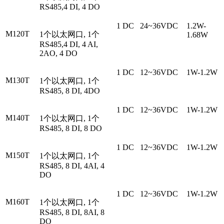
RS485,4 DI, 4 DO
1 DC
24~36VDC
1.2W-
M120T
1个以太网口, 1个
1.68W
RS485,4 DI, 4 AI,
2AO, 4 DO
1 DC
12~36VDC
1W-1.2W
M130T
1个以太网口, 1个
RS485, 8 DI, 4DO
1 DC
12~36VDC
1W-1.2W
M140T
1个以太网口, 1个
RS485, 8 DI, 8 DO
1 DC
12~36VDC
1W-1.2W
M150T
1个以太网口, 1个
RS485, 8 DI, 4AI, 4
DO
1 DC
12~36VDC
1W-1.2W
M160T
1个以太网口, 1个
RS485, 8 DI, 8AI, 8
DO