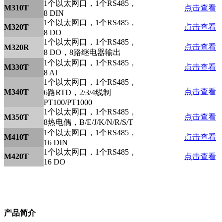
1个以太网口，1个RS485，
M310T
点击查看
8 DIN
1个以太网口，1个RS485，
M320T
点击查看
8 DO
1个以太网口，1个RS485，
点击查看
M320R
8 DO，8路继电器输出
1个以太网口，1个RS485，
M330T
点击查看
8 AI
1个以太网口，1个RS485，
点击查看
M340T
6路RTD，2/3/4线制
PT100/PT1000
1个以太网口，1个RS485，
点击查看
M350T
8热电偶，B/E/J/K/N/R/S/T
1个以太网口，1个RS485，
M410T
点击查看
16 DIN
1个以太网口，1个RS485，
M420T
点击查看
16 DO
产品简介