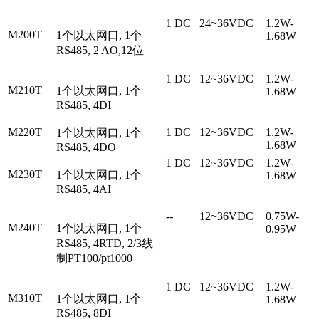
1 DC
24~36VDC
1.2W-
M200T
1个以太网口, 1个
1.68W
RS485, 2 AO,12位
1 DC
12~36VDC
1.2W-
M210T
1个以太网口, 1个
1.68W
RS485, 4DI
M220T
1 DC
12~36VDC
1.2W-
1个以太网口, 1个
1.68W
RS485, 4DO
1 DC
12~36VDC
1.2W-
M230T
1个以太网口, 1个
1.68W
RS485, 4AI
--
12~36VDC
0.75W-
M240T
1个以太网口, 1个
0.95W
RS485, 4RTD, 2/3线
制PT100/pt1000
1 DC
12~36VDC
1.2W-
M310T
1个以太网口, 1个
1.68W
RS485, 8DI