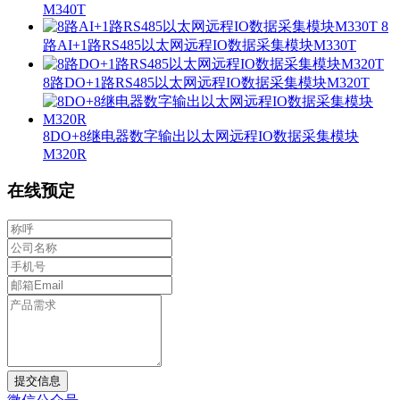
M340T
8
路AI+1路RS485以太网远程IO数据采集模块M330T
8路DO+1路RS485以太网远程IO数据采集模块M320T
8DO+8继电器数字输出以太网远程IO数据采集模块
M320R
在线预定
提交信息