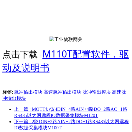
M110T配置软件，驱
点击下载
：
动及说明书
标签:
脉冲输出模块
高速脉冲输出模块
脉冲输出模块
高速脉
冲输出模块
上一篇
: MQTT协议4DIN+4路AIN+4路DO+2路AO+1路
RS485以太网远程IO数据采集模块M120T
下一篇
: 2路DIN+2路AIN+2路DO+1路RS485以太网远程
IO数据采集模块M100T