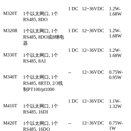
1 DC
12~36VDC
1.2W-
M320T
1个以太网口, 1个
1.68W
RS485, 8DO
M320R
1 DC
12~36VDC
1.2W-
1个以太网口, 1个
1.68W
RS485, 8DO或8继电
器
1 DC
12~36VDC
1.2W-
M330T
1个以太网口, 1个
1.68W
RS485, 8AI
--
12~36VDC
0.75W-
M340T
1个以太网口, 1个
0.95W
RS485, 8RTD, 2/3线
制PT100/pt1000
1 DC
12~36VDC
1.1W-
M410T
1个以太网口, 1个
1.32W
RS485, 16DI
M420T
--
12~36VDC
0.75W-
1个以太网口, 1个
1W
RS485, 16DO