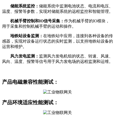
储能系统监控：
储能系统中监测电池状态、电流和电压、
温度、报警等参数，实现对储能系统的远程监控和智能管理。
机械手臂控制和IO信号采集：
作为机械手臂的IO模块，
用于采集和控制机械手臂的运动和操作。
地铁站设备监测：
在地铁站中应用，连接到各种设备的传
感器，实现对设备运行状态的实时监测，以支持地铁站设备的
运营和维护。
风力发电监测：
监测风力发电机组的状态、转速、风速、
风向、温度、报警等信号用于风力发电场的远程监测和运维。
产品
电磁兼容性能测试：
产品环境适应
性能测试：