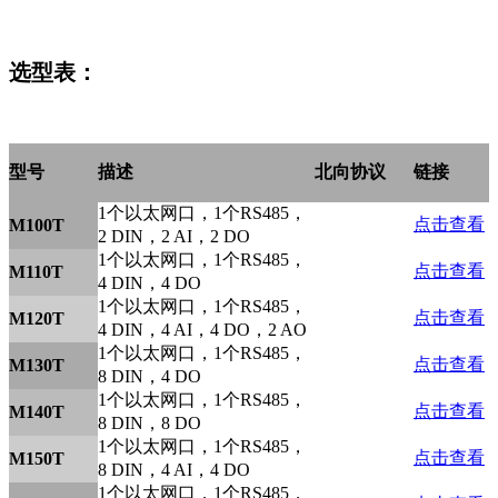
选型表：
型号
描述
北向协议
链接
1个以太网口，1个RS485，
点击查看
M100T
2 DIN，2 AI，2 DO
1个以太网口，1个RS485，
点击查看
M110T
4 DIN，4 DO
1个以太网口，1个RS485，
点击查看
M120T
4 DIN，4 AI，4 DO，2 AO
1个以太网口，1个RS485，
点击查看
M130T
8 DIN，4 DO
1个以太网口，1个RS485，
点击查看
M140T
8 DIN，8 DO
1个以太网口，1个RS485，
点击查看
M150T
8 DIN，4 AI，4 DO
1个以太网口，1个RS485，