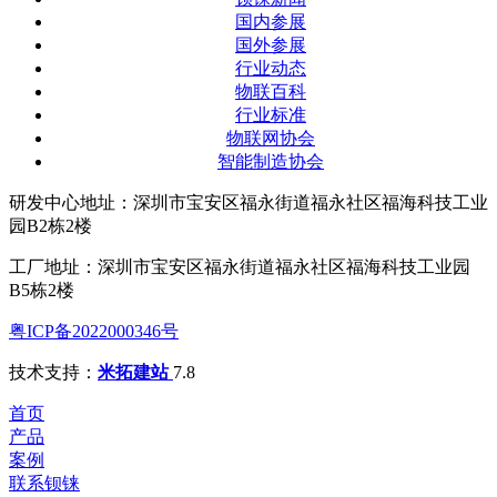
国内参展
国外参展
行业动态
物联百科
行业标准
物联网协会
智能制造协会
研发中心地址：深圳市宝安区福永街道福永社区福海科技工业
园B2栋2楼
工厂地址：深圳市宝安区福永街道福永社区福海科技工业园
B5栋2楼
粤ICP备2022000346号
技术支持：
米拓建站
7.8
首页
产品
案例
联系钡铼