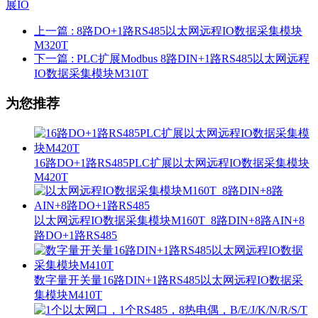
展IO
上一篇
: 8路DO+1路RS485以太网远程IO数据采集模块
M320T
下一篇
: PLC扩展Modbus 8路DIN+1路RS485以太网远程
IO数据采集模块M310T
为您推荐
16路DO+1路RS485PLC扩展以太网远程IO数据采集模块
M420T
以太网远程IO数据采集模块M160T_8路DIN+8路AIN+8
路DO+1路RS485
数字量开关量16路DIN+1路RS485以太网远程IO数据采
集模块M410T