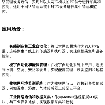
络管理设备通信，实现对以太网IO模块的I/O信号进行采集和
控制。适用于网络管理系统中对I/O设备进行集中管理和监
控。
应用场景：
智能制造和工业自动化：
将以太网IO模块作为PLC的拓
展，连接到生产线上的传感器和执行器，实现数据采集和设备
控制。
楼宇自动化和能源管理：
在楼宇自动化系统中应用，连接
到照明、空调、安防等设备，实现能源管理、设备监测和远程
控制。
物联网环境监测系统：
作为物联网节点，连接到各类传感
器，例如温度、湿度、气体传感器上传至云平台。
工业网络通信和数据采集：
作为Modbus远程拓展I/O模
块，与工业设备通信，实现数据采集和控制。