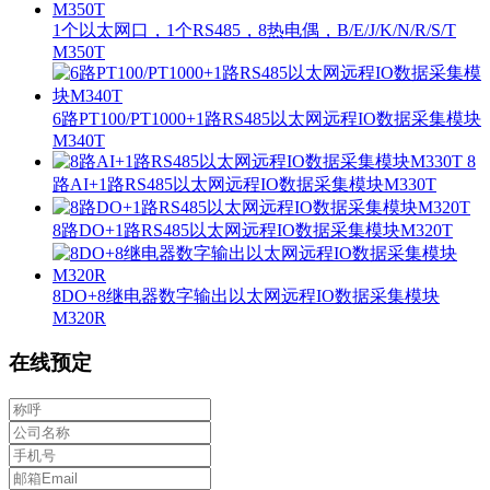
1个以太网口，1个RS485，8热电偶，B/E/J/K/N/R/S/T
M350T
6路PT100/PT1000+1路RS485以太网远程IO数据采集模块
M340T
8
路AI+1路RS485以太网远程IO数据采集模块M330T
8路DO+1路RS485以太网远程IO数据采集模块M320T
8DO+8继电器数字输出以太网远程IO数据采集模块
M320R
在线预定