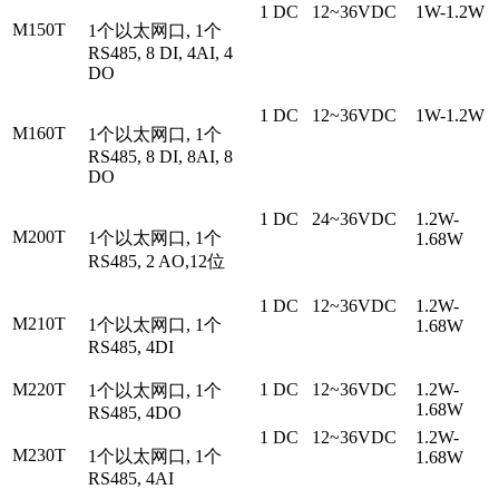
1 DC
12~36VDC
1W-1.2W
M150T
1个以太网口, 1个
RS485, 8 DI, 4AI, 4
DO
1 DC
12~36VDC
1W-1.2W
M160T
1个以太网口, 1个
RS485, 8 DI, 8AI, 8
DO
1 DC
24~36VDC
1.2W-
M200T
1个以太网口, 1个
1.68W
RS485, 2 AO,12位
1 DC
12~36VDC
1.2W-
M210T
1个以太网口, 1个
1.68W
RS485, 4DI
M220T
1 DC
12~36VDC
1.2W-
1个以太网口, 1个
1.68W
RS485, 4DO
1 DC
12~36VDC
1.2W-
M230T
1个以太网口, 1个
1.68W
RS485, 4AI