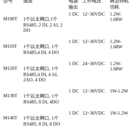
型号
描述
电源
工作电压
典型待机
输出
功耗
1 DC
12~36VDC
1.2W-
M100T
1个以太网口,1个
1.68W
RS485, 2 DI, 2 AI, 2
DO
1 DC
12~36VDC
1.2W-
M110T
1个以太网口, 1个
1.68W
RS485,4 DI, 4 DO
1 DC
24~36VDC
1.2W-
M120T
1个以太网口, 1个
1.68W
RS485,4 DI, 4 AI,
2AO, 4 DO
1 DC
12~36VDC
1W-1.2W
M130T
1个以太网口, 1个
RS485, 8 DI, 4DO
1 DC
12~36VDC
1W-1.2W
M140T
1个以太网口, 1个
RS485, 8 DI, 8 DO