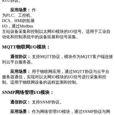
RTU协议。
应用场景：
作
为PLC、工控机、
DCS、HMI的拓展
I/O，通过Modbus
主站设备采集和控制以太网IO模块的I/O信号。适用于工业自
动化和控制系统中的设备拓展和信号采集。
MQTT物联网I/O模块：
通信协议：
支持MQTT协议，模块作为MQTT客户端连接
到云平台服务器。
应用场景：
用于物联网应用，通过MQTT协议与云平台
服务器通信，实现对以太网IO模块的I/O信号进行采集和控
制。适用于物联网设备的远程监测和控制。
SNMP网络管理I/O模块：
通信协议：
支持SNMP协议。
应用场景：
作为网络管理I/O模块，通过SNMP协议与网