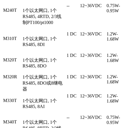
--
12~36VDC
0.75W-
M240T
1个以太网口, 1个
0.95W
RS485, 4RTD, 2/3线
制PT100/pt1000
1 DC
12~36VDC
1.2W-
M310T
1个以太网口, 1个
1.68W
RS485, 8DI
1 DC
12~36VDC
1.2W-
M320T
1个以太网口, 1个
1.68W
RS485, 8DO
M320R
1 DC
12~36VDC
1.2W-
1个以太网口, 1个
1.68W
RS485, 8DO或8继电
器
1 DC
12~36VDC
1.2W-
M330T
1个以太网口, 1个
1.68W
RS485, 8AI
--
12~36VDC
0.75W-
M340T
1个以太网口, 1个
0.95W