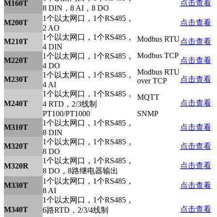
点击查看
M160T
8 DIN，8 AI，8 DO
1个以太网口，1个RS485，
M200T
点击查看
2 AO
1个以太网口，1个RS485，
Modbus RTU
M210T
点击查看
4 DIN
Modbus TCP
1个以太网口，1个RS485，
M220T
点击查看
4 DO
Modbus RTU
1个以太网口，1个RS485，
M230T
点击查看
over TCP
4 AI
1个以太网口，1个RS485，
MQTT
点击查看
M240T
4 RTD，2/3线制
PT100/PT1000
SNMP
1个以太网口，1个RS485，
M310T
点击查看
8 DIN
1个以太网口，1个RS485，
M320T
点击查看
8 DO
1个以太网口，1个RS485，
点击查看
M320R
8 DO，8路继电器输出
1个以太网口，1个RS485，
M330T
点击查看
8 AI
1个以太网口，1个RS485，
点击查看
M340T
6路RTD，2/3/4线制