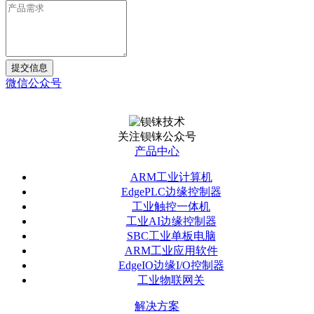
提交信息
微信公众号
关注钡铼公众号
产品中心
ARM工业计算机
EdgePLC边缘控制器
工业触控一体机
工业AI边缘控制器
SBC工业单板电脑
ARM工业应用软件
EdgeIO边缘I/O控制器
工业物联网关
解决方案