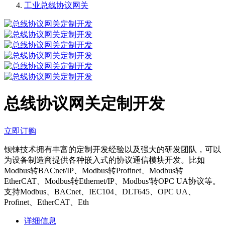
工业总线协议网关
总线协议网关定制开发
立即订购
钡铼技术拥有丰富的定制开发经验以及强大的研发团队，可以
为设备制造商提供各种嵌入式的协议通信模块开发。比如
Modbus转BACnet/IP、Modbus转Profinet、Modbus转
EtherCAT、Modbus转Ethernet/IP、Modbus'转OPC UA协议等。
支持Modbus、BACnet、IEC104、DLT645、OPC UA、
Profinet、EtherCAT、Eth
详细信息