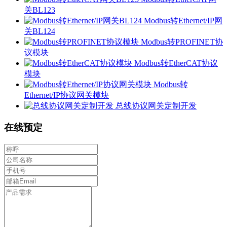
关BL123
Modbus转Ethernet/IP网
关BL124
Modbus转PROFINET协
议模块
Modbus转EtherCAT协议
模块
Modbus转
Ethernet/IP协议网关模块
总线协议网关定制开发
在线预定