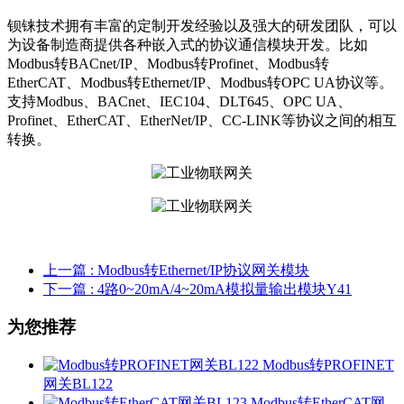
钡铼技术拥有丰富的定制开发经验以及强大的研发团队，可以
为设备制造商提供各种嵌入式的协议通信模块开发。比如
Modbus转BACnet/IP、Modbus转Profinet、Modbus转
EtherCAT、Modbus转Ethernet/IP、Modbus转OPC UA协议等。
支持Modbus、BACnet、IEC104、DLT645、OPC UA、
Profinet、EtherCAT、EtherNet/IP、CC-LINK等协议之间的相互
转换。
上一篇
: Modbus转Ethernet/IP协议网关模块
下一篇
: 4路0~20mA/4~20mA模拟量输出模块Y41
为您推荐
Modbus转PROFINET
网关BL122
Modbus转EtherCAT网