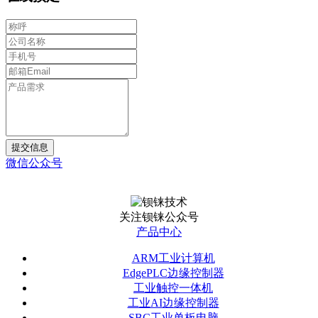
提交信息
微信公众号
关注钡铼公众号
产品中心
ARM工业计算机
EdgePLC边缘控制器
工业触控一体机
工业AI边缘控制器
SBC工业单板电脑