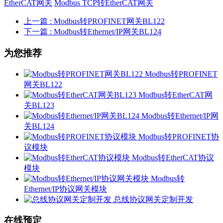
EtherCAT网关
Modbus TCP转EtherCAT网关
上一篇
: Modbus转PROFINET网关BL122
下一篇
: Modbus转Ethernet/IP网关BL124
为您推荐
Modbus转PROFINET
网关BL122
Modbus转EtherCAT网
关BL123
Modbus转Ethernet/IP网
关BL124
Modbus转PROFINET协
议模块
Modbus转EtherCAT协议
模块
Modbus转
Ethernet/IP协议网关模块
总线协议网关定制开发
在线预定