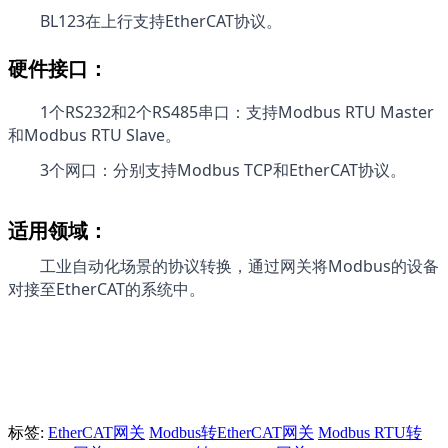
BL123在上行支持EtherCAT协议。
硬件接口：
1个RS232和2个RS485串口：支持Modbus RTU Master
和Modbus RTU Slave。
3个网口：分别支持Modbus TCP和EtherCAT协议。
适用领域：
工业自动化场景的协议转换，通过网关将Modbus的设备
对接至EtherCAT的系统中。
标签:
EtherCAT网关
Modbus转EtherCAT网关
Modbus RTU转