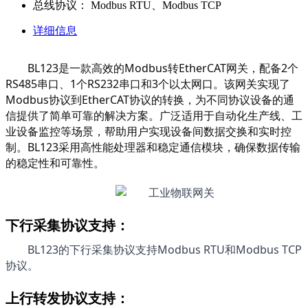
总线协议：
Modbus RTU、Modbus TCP
详细信息
BL123是一款高效的Modbus转EtherCAT网关，配备2个
RS485串口、1个RS232串口和3个以太网口。该网关实现了
Modbus协议到EtherCAT协议的转换，为不同协议设备的通
信提供了简单可靠的解决方案。广泛适用于自动化生产线、工
业设备监控等场景，帮助用户实现设备间数据交换和实时控
制。BL123采用高性能处理器和稳定通信模块，确保数据传输
的稳定性和可靠性。
下行采集协议支持：
BL123的下行采集协议支持Modbus RTU和Modbus TCP
协议。
上行转发协议支持：