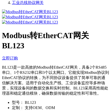
工业总线协议网关
Modbus转EtherCAT网关
BL123
立即订购
BL123是一款高效的Modbus转EtherCAT网关，具备2个RS485
串口、1个RS232串口和3个以太网口。它能实现Modbus协议到
EtherCAT协议的转换，为不同协议设备提供了简单可靠的通
信解决方案。适用于自动化生产线、工业设备监控等多种场
景，实现设备间的数据交换和实时控制。BL123采用高性能处
理器和稳定通信模块，确保数据传输的稳定性和可靠性。
型号：
BL123
定制：
支持OEM、ODM