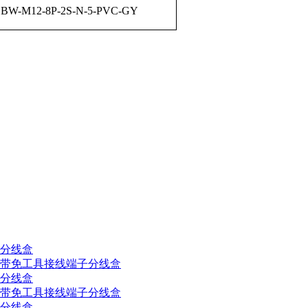
BW-M12-8P-2S-N-5-PVC-GY
缆分线盒
通道带免工具接线端子分线盒
缆分线盒
通道带免工具接线端子分线盒
缆分线盒