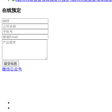
在线预定
提交信息
微信公众号