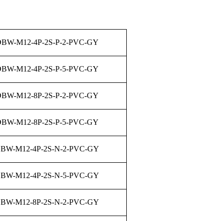
BW-M12-4P-2S-P-2-PVC-GY
BW-M12-4P-2S-P-5-PVC-GY
BW-M12-8P-2S-P-2-PVC-GY
BW-M12-8P-2S-P-5-PVC-GY
BW-M12-4P-2S-N-2-PVC-GY
BW-M12-4P-2S-N-5-PVC-GY
BW-M12-8P-2S-N-2-PVC-GY