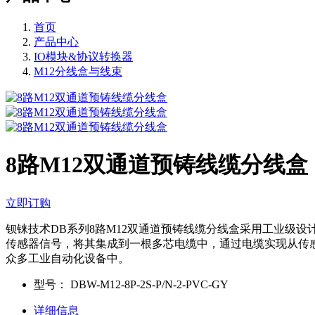
首页
产品中心
IO模块&协议转换器
M12分线盒与线束
8路M12双通道预铸线缆分线盒
立即订购
钡铼技术DB系列8路M12双通道预铸线缆分线盒采用工业级设计
传感器信号，将其集成到一根多芯电缆中，通过电缆实现从传
众多工业自动化设备中。
型号：
DBW-M12-8P-2S-P/N-2-PVC-GY
详细信息