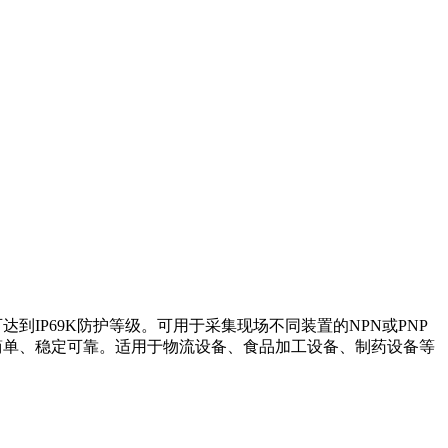
到IP69K防护等级。可用于采集现场不同装置的NPN或PNP
简单、稳定可靠。适用于物流设备、食品加工设备、制药设备等