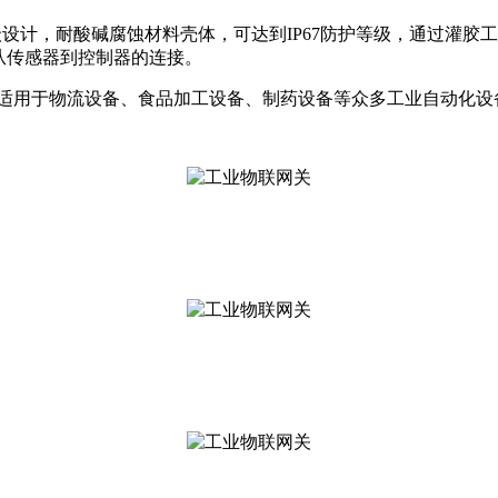
级设计，耐酸碱腐蚀材料壳体，可达到
IP67
防护等级，通过灌胶工
从传感器到控制器的连接。
适用于物流设备、食品加工设备、制药设备等众多工业自动化设