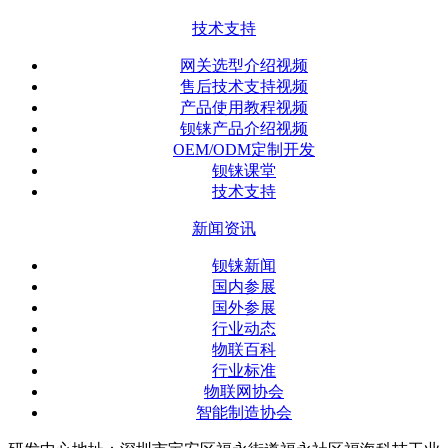
技术支持
网关选型介绍视频
售后技术支持视频
产品使用教程视频
钡铼产品介绍视频
OEM/ODM定制开发
钡铼课堂
技术支持
新闻资讯
钡铼新闻
国内参展
国外参展
行业动态
物联百科
行业标准
物联网协会
智能制造协会