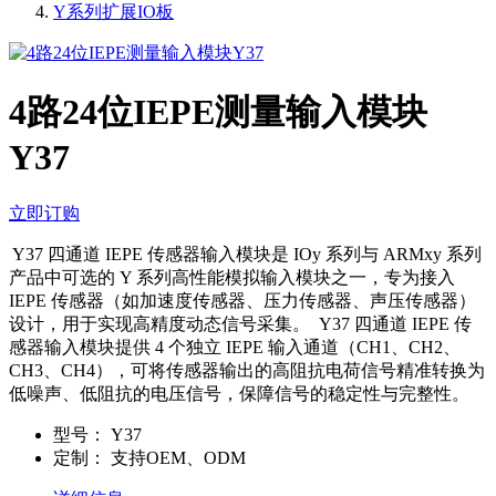
Y系列扩展IO板
4路24位IEPE测量输入模块
Y37
立即订购
​ ​Y37 四通道 IEPE 传感器输入模块是 IOy 系列与 ARMxy 系列
产品中可选的 Y 系列高性能模拟输入模块之一，专为接入
IEPE 传感器（如加速度传感器、压力传感器、声压传感器）
设计，用于实现高精度动态信号采集。 ​ ​ Y37 四通道 IEPE 传
感器输入模块提供 4 个独立 IEPE 输入通道（CH1、CH2、
CH3、CH4），可将传感器输出的高阻抗电荷信号精准转换为
低噪声、低阻抗的电压信号，保障信号的稳定性与完整性。
型号：
Y37
定制：
支持OEM、ODM