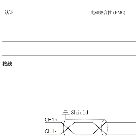
认证
电磁兼容性 (EMC)
接线