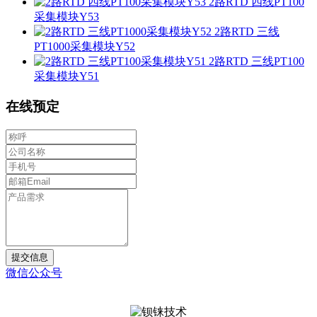
2路RTD 四线PT100
采集模块Y53
2路RTD 三线
PT1000采集模块Y52
2路RTD 三线PT100
采集模块Y51
在线预定
提交信息
微信公众号