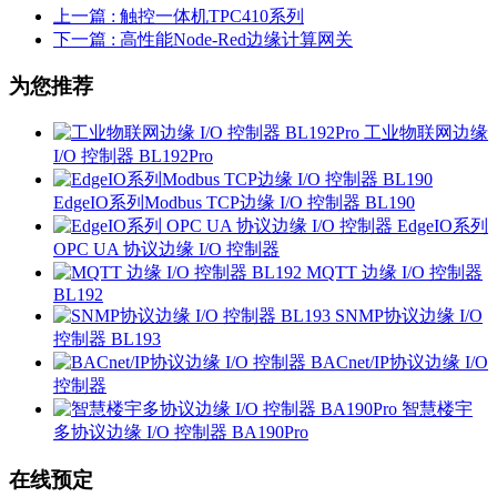
上一篇
: 触控一体机TPC410系列
下一篇
: 高性能Node-Red边缘计算网关
为您推荐
工业物联网边缘
I/O 控制器 BL192Pro
EdgeIO系列Modbus TCP边缘 I/O 控制器 BL190
EdgeIO系列
OPC UA 协议边缘 I/O 控制器
MQTT 边缘 I/O 控制器
BL192
SNMP协议边缘 I/O
控制器 BL193
BACnet/IP协议边缘 I/O
控制器
智慧楼宇
多协议边缘 I/O 控制器 BA190Pro
在线预定