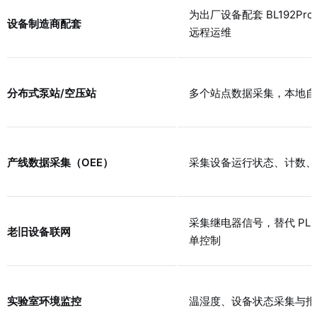
为出厂设备配套 BL192Pr
设备制造商配套
远程运维
分布式泵站/空压站
多个站点数据采集，本地自
产线数据采集（OEE）
采集设备运行状态、计数、
采集继电器信号，替代 PLC
老旧设备联网
单控制
实验室环境监控
温湿度、设备状态采集与报