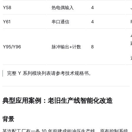
Y58
热电偶输入
4
Y61
串口通信
4
Y95/Y96
脉冲输出+计数
8
完整 Y 系列模块列表请参考技术规格书。
典型应用案例：老旧生产线智能化改造
背景
某汽配工厂有一条 10 年前建成的冲压生产线，原有控制系统