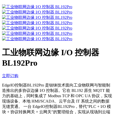
工业物联网边缘 I/O 控制器
BL192Pro
立即订购
EdgeIO控制器BL192Pro 是钡铼技术面向工业物联网与智能制
造推出的多协议边缘 I/O 控制器。它在 BL192 原生 MQTT 能
力的基础上，同时集成了 Modbus TCP 和 OPC UA 协议，实现
现场设备、本地 HMI/SCADA、云平台及 IT 系统之间的数据
无缝贯通。 一台 EdgeIO控制器BL192Pro，替代“PLC + I/O 模
块 + 协议转换网关 + 云网关”的繁琐组合，实现从现场到云端