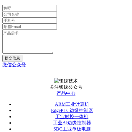
提交信息
微信公众号
关注钡铼公众号
产品中心
ARM工业计算机
EdgePLC边缘控制器
工业触控一体机
工业AI边缘控制器
SBC工业单板电脑