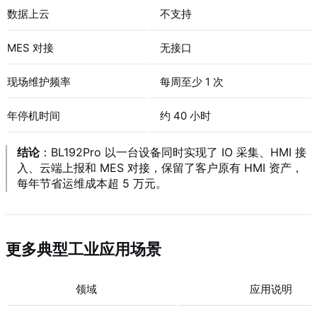
数据上云
不支持
MES 对接
无接口
现场维护频率
每周至少 1 次
年停机时间
约 40 小时
结论
：BL192Pro 以一台设备同时实现了 IO 采集、HMI 接
入、云端上报和 MES 对接，保留了客户原有 HMI 资产，
每年节省运维成本超 5 万元。
更多典型工业应用场景
领域
应用说明