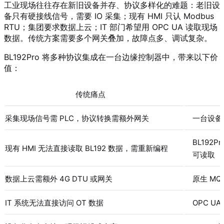
工业现场往往存在新旧设备并存、协议多样化的难题：老旧设
备只有硬接线信号，需要 IO 采集；现有 HMI 只认 Modbus
RTU；集团要求数据上云；IT 部门希望用 OPC UA 读取现场
数据。传统方案需要多个网关叠加，故障点多、调试复杂。
BL192Pro 将多种协议集成在一台边缘控制器中，带来以下价
值：
传统痛点
采集现场信号需 PLC，协议转换需额外网关
一台设备完
BL192P
现有 HMI 无法直接读取 BL192 数据，需重新编程
可读取
数据上云需额外 4G DTU 或网关
原生 MQ
IT 系统无法直接访问 OT 数据
OPC 