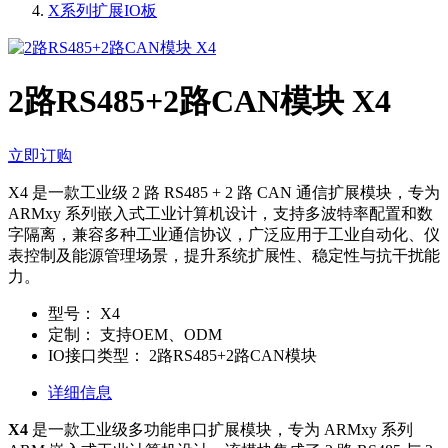
X系列扩展IO板
2路RS485+2路CAN模块 X4
立即订购
X4 是一款工业级 2 路 RS485 + 2 路 CAN 通信扩展模块，专为
ARMxy 系列嵌入式工业计算机设计，支持多波特率配置和数
字隔离，兼容多种工业通信协议，广泛应用于工业自动化、仪
表控制及能源管理场景，提升系统扩展性、稳定性与抗干扰能
力。
型号：
X4
定制：
支持OEM、ODM
IO接口类型：
2路RS485+2路CAN模块
详细信息
X4
是一款工业级多功能串口扩展模块，专为 ARMxy 系列