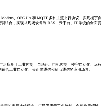
Modbus、OPC UA 和 MQTT 多种主流上行协议，实现楼宇自
”的繁琐组合，实现从现场设备到 BAS、云平台、IT 系统的全面贯
线接口，广泛应用于工业控制、自动化、电机控制、楼宇自动化、远程
特别适合工业自动化、长距离通信和多点通信的应用场景。
算机设计，是一种常用的串行通信标准，广泛应用于工业控制、自动化等领域。