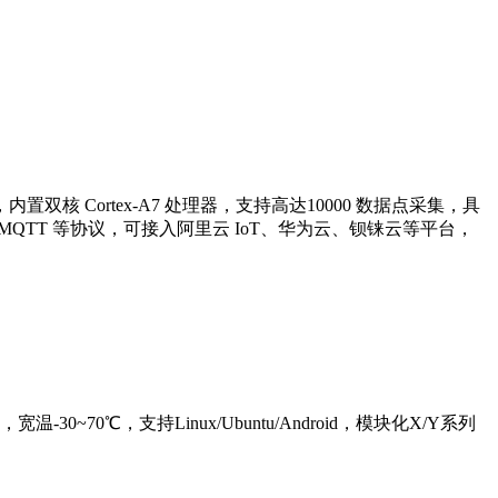
 Cortex-A7 处理器，支持高达10000 数据点采集，具
PC UA、MQTT 等协议，可接入阿里云 IoT、华为云、钡铼云等平台，
-30~70℃，支持Linux/Ubuntu/Android，模块化X/Y系列