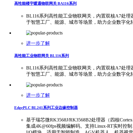
高性能楼宇暖通物联网关 BA116系列
BL116系列高性能工业物联网关，内置双核A7处理
于智慧工厂、能源、城市等场景，助力企业数字化
进一步了解
高性能工业物联网关 BL116系列
BL116系列高性能工业物联网关，内置双核A7处理
于智慧工厂、能源、城市等场景，助力企业数字化
进一步了解
EdgePLC BL241系列工业边缘控制器
基于瑞芯微RK3568J/RK3568B2处理器（四核Cortex-A
集成4K@60fps视频编解码。支持Linux-RT实时控制、I
I/O模块，适用于智能制造、AGV机器人、机器视