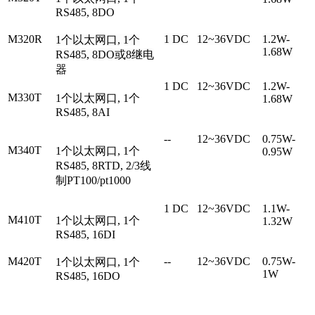
RS485, 8DO
M320R
1 DC
12~36VDC
1.2W-
1个以太网口, 1个
1.68W
RS485, 8DO或8继电
器
1 DC
12~36VDC
1.2W-
M330T
1个以太网口, 1个
1.68W
RS485, 8AI
--
12~36VDC
0.75W-
M340T
1个以太网口, 1个
0.95W
RS485, 8RTD, 2/3线
制PT100/pt1000
1 DC
12~36VDC
1.1W-
M410T
1个以太网口, 1个
1.32W
RS485, 16DI
M420T
--
12~36VDC
0.75W-
1个以太网口, 1个
1W
RS485, 16DO