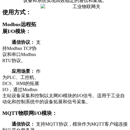
设备和系统实现高效稳定的通信和集成。
使用方式：
Modbus远程拓
展I/O模块：
通信协议：
支
持Modbus TCP协
议和串口Modbus
RTU协议。
应用场景：
作
为PLC、工控机、
DCS、HMI的拓展
I/O，通过Modbus
主站设备采集和控制以太网IO模块的I/O信号。适用于工业自
动化和控制系统中的设备拓展和信号采集。
MQTT物联网I/O模块：
通信协议：
支持MQTT协议，模块作为MQTT客户端连接