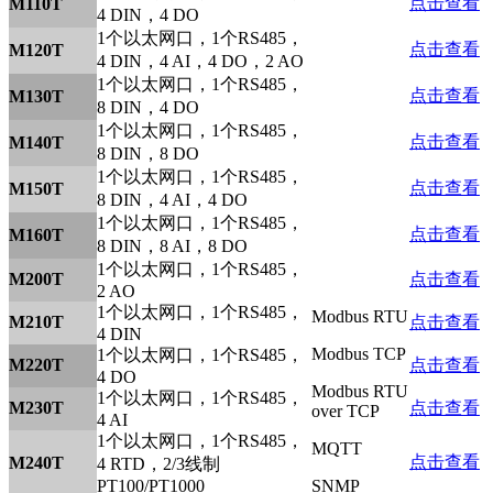
点击查看
M110T
4 DIN，4 DO
1个以太网口，1个RS485，
点击查看
M120T
4 DIN，4 AI，4 DO，2 AO
1个以太网口，1个RS485，
点击查看
M130T
8 DIN，4 DO
1个以太网口，1个RS485，
点击查看
M140T
8 DIN，8 DO
1个以太网口，1个RS485，
点击查看
M150T
8 DIN，4 AI，4 DO
1个以太网口，1个RS485，
点击查看
M160T
8 DIN，8 AI，8 DO
1个以太网口，1个RS485，
M200T
点击查看
2 AO
1个以太网口，1个RS485，
Modbus RTU
M210T
点击查看
4 DIN
Modbus TCP
1个以太网口，1个RS485，
M220T
点击查看
4 DO
Modbus RTU
1个以太网口，1个RS485，
M230T
点击查看
over TCP
4 AI
1个以太网口，1个RS485，
MQTT
点击查看
M240T
4 RTD，2/3线制
PT100/PT1000
SNMP