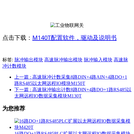
M140T配置软件，驱动及说明书
点击下载：
标签:
脉冲输出模块
高速脉冲输出模块
脉冲输入模块
高速脉
冲计数模块
上一篇
: 高速脉冲计数采集8路DIN+4路AIN+4路DO+1
路RS485以太网远程IO模块M150T
下一篇
: 高速脉冲输出计数8路DIN+4路DO+1路RS485以
太网远程IO数据采集模块M130T
为您推荐
16路DO+1路RS485PLC扩展以太网远程IO数据采集模块