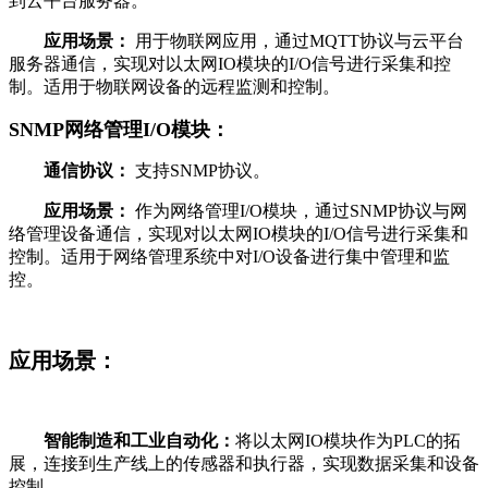
到云平台服务器。
应用场景：
用于物联网应用，通过MQTT协议与云平台
服务器通信，实现对以太网IO模块的I/O信号进行采集和控
制。适用于物联网设备的远程监测和控制。
SNMP网络管理I/O模块：
通信协议：
支持SNMP协议。
应用场景：
作为网络管理I/O模块，通过SNMP协议与网
络管理设备通信，实现对以太网IO模块的I/O信号进行采集和
控制。适用于网络管理系统中对I/O设备进行集中管理和监
控。
应用场景：
智能制造和工业自动化：
将以太网IO模块作为PLC的拓
展，连接到生产线上的传感器和执行器，实现数据采集和设备
控制。