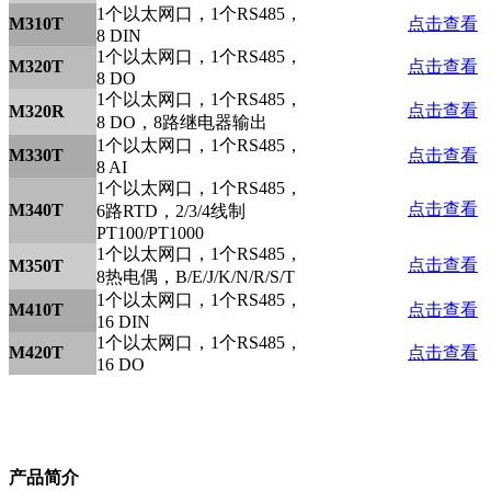
1个以太网口，1个RS485，
M310T
点击查看
8 DIN
1个以太网口，1个RS485，
M320T
点击查看
8 DO
1个以太网口，1个RS485，
点击查看
M320R
8 DO，8路继电器输出
1个以太网口，1个RS485，
M330T
点击查看
8 AI
1个以太网口，1个RS485，
点击查看
M340T
6路RTD，2/3/4线制
PT100/PT1000
1个以太网口，1个RS485，
点击查看
M350T
8热电偶，B/E/J/K/N/R/S/T
1个以太网口，1个RS485，
M410T
点击查看
16 DIN
1个以太网口，1个RS485，
M420T
点击查看
16 DO
产品简介