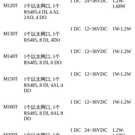
1 DC
24~36VDC
1.2W-
M120T
1个以太网口, 1个
1.68W
RS485,4 DI, 4 AI,
2AO, 4 DO
1 DC
12~36VDC
1W-1.2W
M130T
1个以太网口, 1个
RS485, 8 DI, 4DO
1 DC
12~36VDC
1W-1.2W
M140T
1个以太网口, 1个
RS485, 8 DI, 8 DO
1 DC
12~36VDC
1W-1.2W
M150T
1个以太网口, 1个
RS485, 8 DI, 4AI, 4
DO
1 DC
12~36VDC
1W-1.2W
M160T
1个以太网口, 1个
RS485, 8 DI, 8AI, 8
DO
1 DC
24~36VDC
1.2W-
M200T