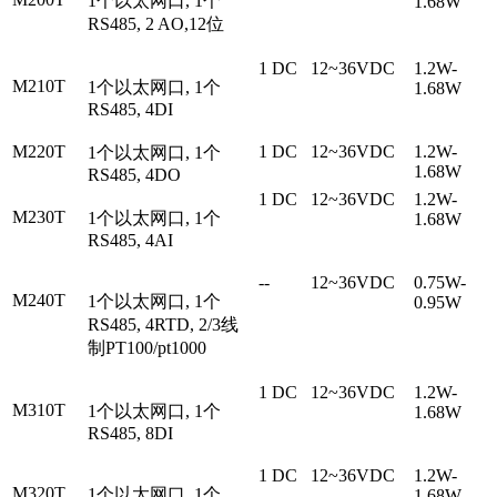
1个以太网口, 1个
1.68W
RS485, 2 AO,12位
1 DC
12~36VDC
1.2W-
M210T
1个以太网口, 1个
1.68W
RS485, 4DI
M220T
1 DC
12~36VDC
1.2W-
1个以太网口, 1个
1.68W
RS485, 4DO
1 DC
12~36VDC
1.2W-
M230T
1个以太网口, 1个
1.68W
RS485, 4AI
--
12~36VDC
0.75W-
M240T
1个以太网口, 1个
0.95W
RS485, 4RTD, 2/3线
制PT100/pt1000
1 DC
12~36VDC
1.2W-
M310T
1个以太网口, 1个
1.68W
RS485, 8DI
1 DC
12~36VDC
1.2W-
M320T
1个以太网口, 1个
1.68W