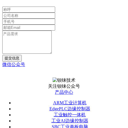
提交信息
微信公众号
关注钡铼公众号
产品中心
ARM工业计算机
EdgePLC边缘控制器
工业触控一体机
工业AI边缘控制器
SBC工业单板电脑