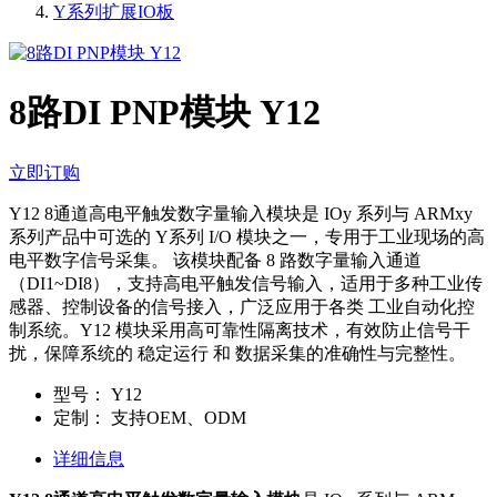
Y系列扩展IO板
8路DI PNP模块 Y12
立即订购
Y12 8通道高电平触发数字量输入模块是 IOy 系列与 ARMxy
系列产品中可选的 Y系列 I/O 模块之一，专用于工业现场的高
电平数字信号采集。 该模块配备 8 路数字量输入通道
（DI1~DI8），支持高电平触发信号输入，适用于多种工业传
感器、控制设备的信号接入，广泛应用于各类 工业自动化控
制系统。Y12 模块采用高可靠性隔离技术，有效防止信号干
扰，保障系统的 稳定运行 和 数据采集的准确性与完整性。
型号：
Y12
定制：
支持OEM、ODM
详细信息