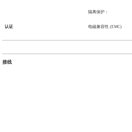
隔离保护：
认证
电磁兼容性 (EMC)
接线