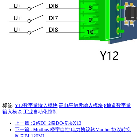
标签:
Y12数字量输入模块
高电平触发输入模块
8通道数字量
输入模块
工业自动化控制
上一篇
: 2路DI+2路DO模块X13
下一篇
: Modbus 楼宇自控 电力协议转Modbus协议转换
网关BL120ML