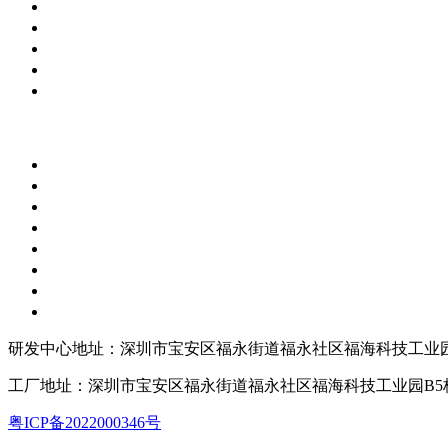
研发中心地址：深圳市宝安区福永街道福永社区福海科技工业园
工厂地址：深圳市宝安区福永街道福永社区福海科技工业园B5
粤ICP备2022000346号