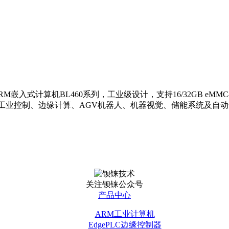
系列的ARM嵌入式计算机BL460系列，工业级设计，支持16/32GB eMMC
。适用于工业控制、边缘计算、AGV机器人、机器视觉、储能系统及
关注钡铼公众号
产品中心
ARM工业计算机
EdgePLC边缘控制器