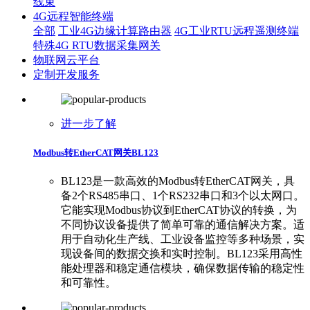
线束
4G远程智能终端
全部
工业4G边缘计算路由器
4G工业RTU远程遥测终端
特殊4G RTU数据采集网关
物联网云平台
定制开发服务
进一步了解
Modbus转EtherCAT网关BL123
BL123是一款高效的Modbus转EtherCAT网关，具
备2个RS485串口、1个RS232串口和3个以太网口。
它能实现Modbus协议到EtherCAT协议的转换，为
不同协议设备提供了简单可靠的通信解决方案。适
用于自动化生产线、工业设备监控等多种场景，实
现设备间的数据交换和实时控制。BL123采用高性
能处理器和稳定通信模块，确保数据传输的稳定性
和可靠性。