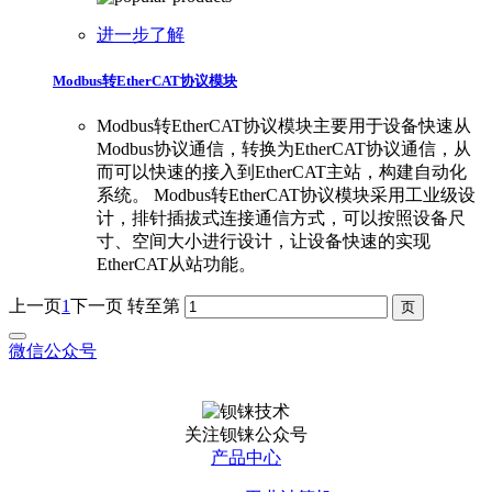
进一步了解
Modbus转EtherCAT协议模块
Modbus转EtherCAT协议模块主要用于设备快速从
Modbus协议通信，转换为EtherCAT协议通信，从
而可以快速的接入到EtherCAT主站，构建自动化
系统。 Modbus转EtherCAT协议模块采用工业级设
计，排针插拔式连接通信方式，可以按照设备尺
寸、空间大小进行设计，让设备快速的实现
EtherCAT从站功能。
上一页
1
下一页
转至第
微信公众号
关注钡铼公众号
产品中心