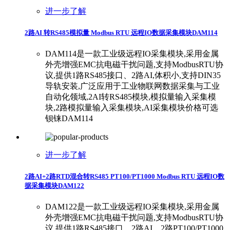
进一步了解
2路AI 转RS485模拟量 Modbus RTU 远程IO数据采集模块DAM114
DAM114是一款工业级远程IO采集模块,采用金属
外壳增强EMC抗电磁干扰问题,支持ModbusRTU协
议,提供1路RS485接口、2路AI,体积小,支持DIN35
导轨安装,广泛应用于工业物联网数据采集与工业
自动化领域,2AI转RS485模块,模拟量输入采集模
块,2路模拟量输入采集模块,AI采集模块价格可选
钡铼DAM114
进一步了解
2路AI+2路RTD混合转RS485 PT100/PT1000 Modbus RTU 远程IO数
据采集模块DAM122
DAM122是一款工业级远程IO采集模块,采用金属
外壳增强EMC抗电磁干扰问题,支持ModbusRTU协
议,提供1路RS485接口、2路AI、2路PT100/PT1000,