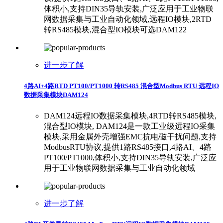
体积小,支持DIN35导轨安装,广泛应用于工业物联
网数据采集与工业自动化领域,远程IO模块,2RTD
转RS485模块,混合型IO模块可选DAM122
进一步了解
4路AI+4路RTD PT100/PT1000 转RS485 混合型Modbus RTU 远程IO
数据采集模块DAM124
DAM124远程IO数据采集模块,4RTD转RS485模块,
混合型IO模块, DAM124是一款工业级远程IO采集
模块,采用金属外壳增强EMC抗电磁干扰问题,支持
ModbusRTU协议,提供1路RS485接口,4路AI、4路
PT100/PT1000,体积小,支持DIN35导轨安装,广泛应
用于工业物联网数据采集与工业自动化领域
进一步了解