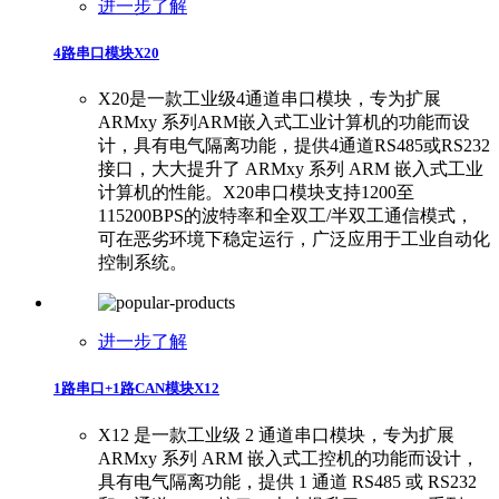
进一步了解
4路串口模块X20
X20是一款工业级4通道串口模块，专为扩展
ARMxy 系列ARM嵌入式工业计算机的功能而设
计，具有电气隔离功能，提供4通道RS485或RS232
接口，大大提升了 ARMxy 系列 ARM 嵌入式工业
计算机的性能。X20串口模块支持1200至
115200BPS的波特率和全双工/半双工通信模式，
可在恶劣环境下稳定运行，广泛应用于工业自动化
控制系统。
进一步了解
1路串口+1路CAN模块X12
X12 是一款工业级 2 通道串口模块，专为扩展
ARMxy 系列 ARM 嵌入式工控机的功能而设计，
具有电气隔离功能，提供 1 通道 RS485 或 RS232