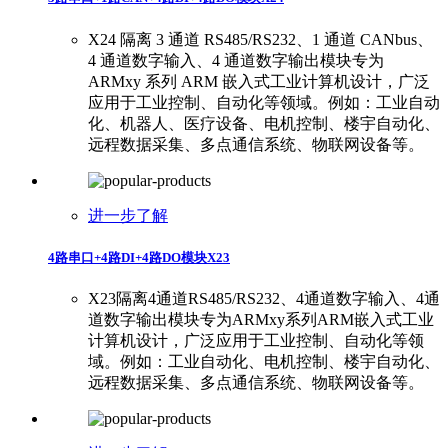
X24 隔离 3 通道 RS485/RS232、1 通道 CANbus、
4 通道数字输入、4 通道数字输出模块专为
ARMxy 系列 ARM 嵌入式工业计算机设计，广泛
应用于工业控制、自动化等领域。例如：工业自动
化、机器人、医疗设备、电机控制、楼宇自动化、
远程数据采集、多点通信系统、物联网设备等。
进一步了解
4路串口+4路DI+4路DO模块X23
X23隔离4通道RS485/RS232、4通道数字输入、4通
道数字输出模块专为ARMxy系列ARM嵌入式工业
计算机设计，广泛应用于工业控制、自动化等领
域。例如：工业自动化、电机控制、楼宇自动化、
远程数据采集、多点通信系统、物联网设备等。