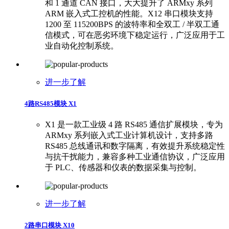
和 1 通道 CAN 接口，大大提升了 ARMxy 系列
ARM 嵌入式工控机的性能。X12 串口模块支持
1200 至 115200BPS 的波特率和全双工 / 半双工通
信模式，可在恶劣环境下稳定运行，广泛应用于工
业自动化控制系统。
进一步了解
4路RS485模块 X1
X1 是一款工业级 4 路 RS485 通信扩展模块，专为
ARMxy 系列嵌入式工业计算机设计，支持多路
RS485 总线通讯和数字隔离，有效提升系统稳定性
与抗干扰能力，兼容多种工业通信协议，广泛应用
于 PLC、传感器和仪表的数据采集与控制。
进一步了解
2路串口模块 X10