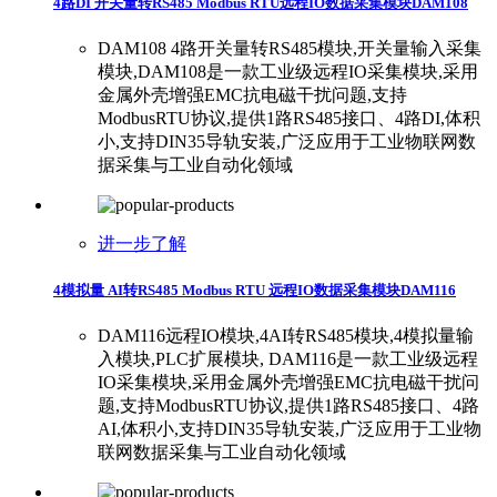
4路DI 开关量转RS485 Modbus RTU远程IO数据采集模块DAM108
DAM108 4路开关量转RS485模块,开关量输入采集
模块,DAM108是一款工业级远程IO采集模块,采用
金属外壳增强EMC抗电磁干扰问题,支持
ModbusRTU协议,提供1路RS485接口、4路DI,体积
小,支持DIN35导轨安装,广泛应用于工业物联网数
据采集与工业自动化领域
进一步了解
4模拟量 AI转RS485 Modbus RTU 远程IO数据采集模块DAM116
DAM116远程IO模块,4AI转RS485模块,4模拟量输
入模块,PLC扩展模块, DAM116是一款工业级远程
IO采集模块,采用金属外壳增强EMC抗电磁干扰问
题,支持ModbusRTU协议,提供1路RS485接口、4路
AI,体积小,支持DIN35导轨安装,广泛应用于工业物
联网数据采集与工业自动化领域