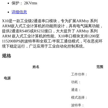
保护：
2KVrms
详细信息
X10是一款工业级2通道串口模块，专为扩展ARMxy 系列
ARM嵌入式工业计算机的功能而设计，具有电气隔离功能，
提供2通道RS485或RS232接口，大大提升了 ARMxy 系列
ARM 嵌入式工业计算机的性能。X10串口模块支持1200至
115200BPS的波特率和全双工/半双工通信模式，可在恶劣环
境下稳定运行，广泛应用于工业自动化控制系统。
规格
姓名
范围
工作功率：
电源
功耗：
通道：
模式选择：
波特率：