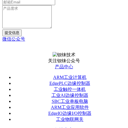
提交信息
微信公众号
关注钡铼公众号
产品中心
ARM工业计算机
EdgePLC边缘控制器
工业触控一体机
工业AI边缘控制器
SBC工业单板电脑
ARM工业应用软件
EdgeIO边缘I/O控制器
工业物联网关