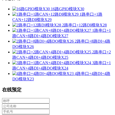
16路GPIO模块X30
1路串口+1路
CAN+12路DI模块X29
2路串口+12路DI模块X28
1路串口+1
路CAN+8路DI+4路DO模块X27
2路串口+8路DI+4路
DO模块X26
2路串口+2
路CAN+4路DI+4路DO模块X25
3路串口+1
路CAN+4路DI+4路DO模块X24
4路串口+4路DI+4路
DO模块X23
在线预定