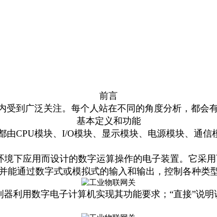
前言
内受到广泛关注。每个人站在不同的角度分析，都会
基本定义和功能
由CPU模块、I/O模块、显示模块、电源模块、通
环境下应用而设计的数字运算操作的电子装置。它采
并能通过数字式或模拟式的输入和输出，控制各种类
制器利用数字电子计算机实现其功能要求；“直接”说