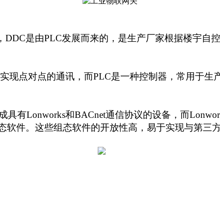
DDC是由PLC发展而来的，是生产厂家根据楼宇自控
以实现点对点的通讯，而PLC是一种控制器，常用于生
nworks和BACnet通信协议的设备，而Lonwo
组态软件。这些组态软件的开放性高，易于实现与第三