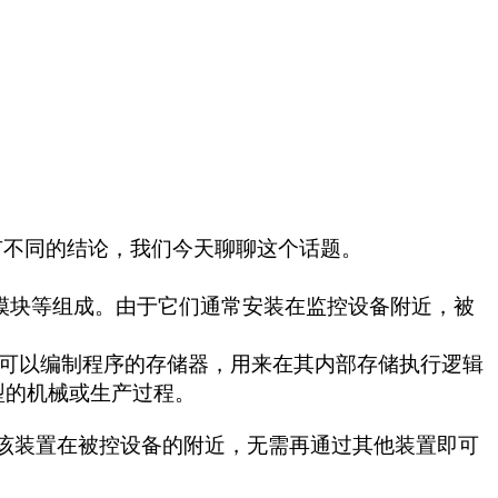
有不同的结论，我们今天聊聊这个话题。
信模块等组成。由于它们通常安装在监控设备附近，被
用可以编制程序的存储器，用来在其内部存储执行逻辑
型的机械或生产过程。
明该装置在被控设备的附近，无需再通过其他装置即可