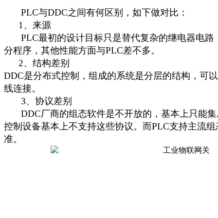
PLC与DDC之间有何区别，如下做对比：
1、来源
PLC最初的设计目标只是替代复杂的继电器电路，
分程序，其他性能方面与PLC差不多。
2、结构差别
DDC是分布式控制，组成的系统是分层的结构，可
线连接。
3、协议差别
DDC厂商的组态软件是不开放的，基本上只能集成具有Lo
控制设备基本上不支持这些协议。而PLC支持主流
准。