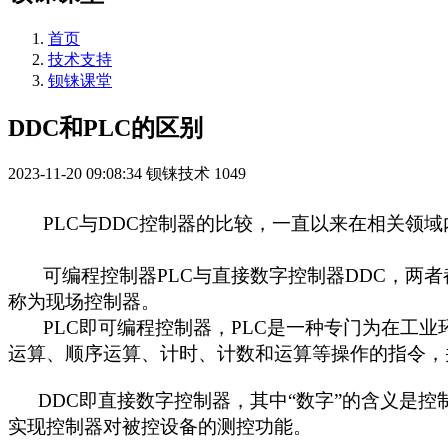
首页
技术支持
钡铼课堂
DDC和PLC的区别
2023-11-20 09:08:34
钡铼技术
1049
PLC与DDC控制器的比较，一直以来在相关领域
可编程控制器PLC与直接数字控制器DDC，两者都
称为现场控制器。
PLC即可编程控制器，PLC是一种专门为在工业
运算、顺序运算、计时、计数和运算等操作的指令，
DDC即直接数字控制器，其中“数字”的含义是控
实现控制器对被控设备的测控功能。