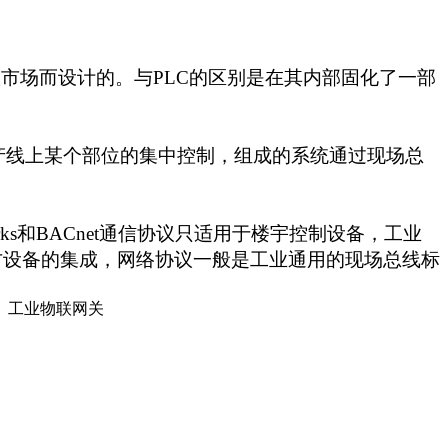
市场而设计的。与PLC的区别是在其内部固化了一部
产线上某个部位的集中控制，组成的系统通过现场总
rks和BACnet通信协议只适用于楼宇控制设备，工业
方设备的集成，网络协议一般是工业通用的现场总线标