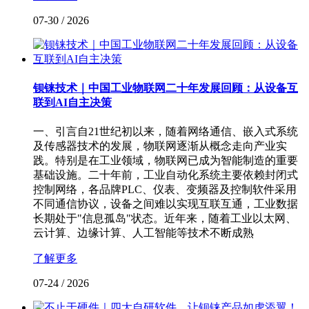
07-30
/
2026
钡铼技术｜中国工业物联网二十年发展回顾：从设备互
联到AI自主决策
一、引言自21世纪初以来，随着网络通信、嵌入式系统
及传感器技术的发展，物联网逐渐从概念走向产业实
践。特别是在工业领域，物联网已成为智能制造的重要
基础设施。二十年前，工业自动化系统主要依赖封闭式
控制网络，各品牌PLC、仪表、变频器及控制软件采用
不同通信协议，设备之间难以实现互联互通，工业数据
长期处于"信息孤岛"状态。近年来，随着工业以太网、
云计算、边缘计算、人工智能等技术不断成熟
了解更多
07-24
/
2026