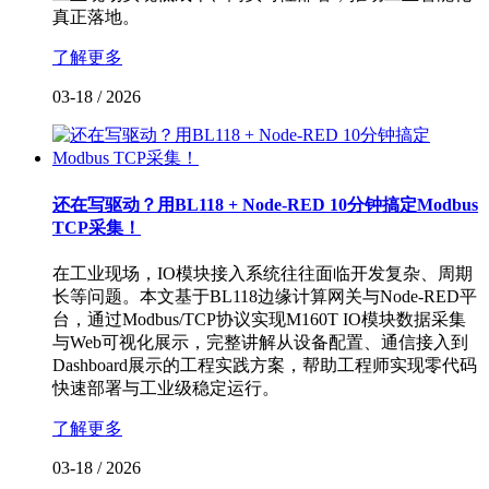
真正落地。
了解更多
03-18
/
2026
还在写驱动？用BL118 + Node-RED 10分钟搞定Modbus
TCP采集！
在工业现场，IO模块接入系统往往面临开发复杂、周期
长等问题。本文基于BL118边缘计算网关与Node-RED平
台，通过Modbus/TCP协议实现M160T IO模块数据采集
与Web可视化展示，完整讲解从设备配置、通信接入到
Dashboard展示的工程实践方案，帮助工程师实现零代码
快速部署与工业级稳定运行。
了解更多
03-18
/
2026