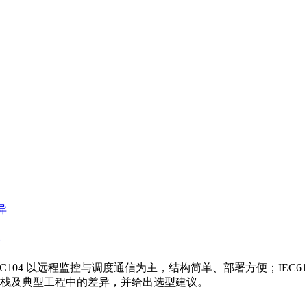
协议。IEC104 以远程监控与调度通信为主，结构简单、部署方便；I
栈及典型工程中的差异，并给出选型建议。