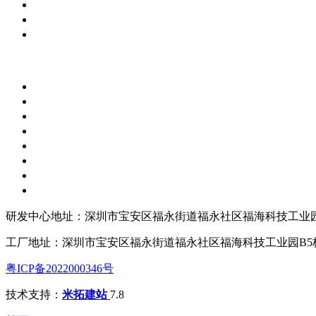
研发中心地址：深圳市宝安区福永街道福永社区福海科技工业园
工厂地址：深圳市宝安区福永街道福永社区福海科技工业园B5
粤ICP备2022000346号
技术支持：
米拓建站
7.8