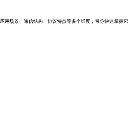
本文将从应用场景、通信结构、协议特点等多个维度，带你快速掌握它