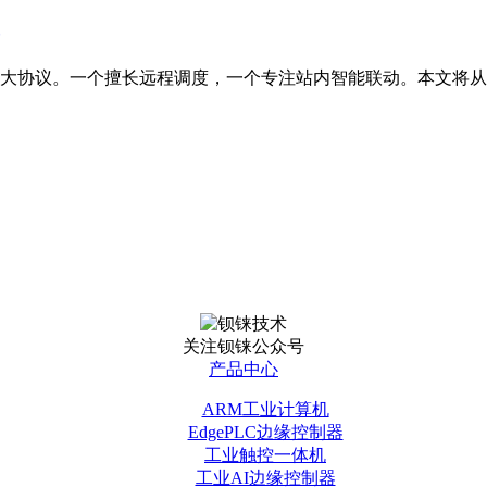
 是最常用的两大协议。一个擅长远程调度，一个专注站内智能联动。
关注钡铼公众号
产品中心
ARM工业计算机
EdgePLC边缘控制器
工业触控一体机
工业AI边缘控制器