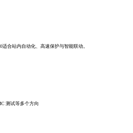
1850适合站内自动化、高速保护与智能联动。
C 测试等多个方向