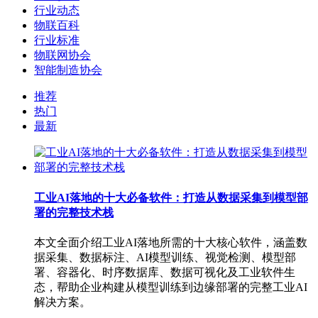
行业动态
物联百科
行业标准
物联网协会
智能制造协会
推荐
热门
最新
工业AI落地的十大必备软件：打造从数据采集到模型部
署的完整技术栈
本文全面介绍工业AI落地所需的十大核心软件，涵盖数
据采集、数据标注、AI模型训练、视觉检测、模型部
署、容器化、时序数据库、数据可视化及工业软件生
态，帮助企业构建从模型训练到边缘部署的完整工业AI
解决方案。