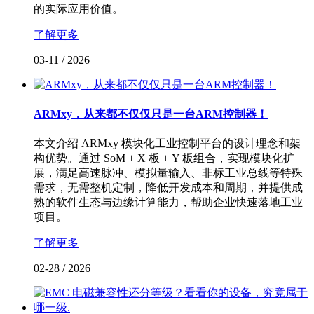
的实际应用价值。
了解更多
03-11
/
2026
ARMxy，从来都不仅仅只是一台ARM控制器！
本文介绍 ARMxy 模块化工业控制平台的设计理念和架
构优势。通过 SoM + X 板 + Y 板组合，实现模块化扩
展，满足高速脉冲、模拟量输入、非标工业总线等特殊
需求，无需整机定制，降低开发成本和周期，并提供成
熟的软件生态与边缘计算能力，帮助企业快速落地工业
项目。
了解更多
02-28
/
2026