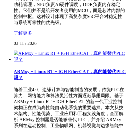
功耗管理，NPU负责AI硬件调度，DDR负责内存稳定
性。它们并不是给开发者使用的MCU，而是芯片内部的
控制中枢。这种设计体现了高复杂度SoC平台对稳定性
与系统可靠性的优先级。
了解更多
03-11
/
2026
ARMxy + Linux RT + IGH EtherCAT，真的能替代PLC
吗？
随着工业4.0、边缘计算与智能制造的发展，传统PLC在
算力、网络能力和算法灵活性方面逐渐暴露局限。基于
ARMxy + Linux RT + IGH EtherCAT 的新一代工业控制
架构正在成为高性能自动化系统的重要选择。本文从技
术架构、性能优势、工业应用和工程实践角度，全面解
析 ARMxy 控制器是否能够替代 PLC，并介绍 ARMxy
系列在运动控制、工业物联网、机器视觉与边缘智能中