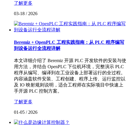
了解更多
03-18
/
2026
Beremiz + OpenPLC 工程实践指南：从 PLC 程序编写
到设备运行全流程详解
本文详细介绍了 Beremiz 开源 PLC 开发软件的安装与使
用方法，并结合 OpenPLC 下位机环境，完整演示 PLC
程序从编写、编译到在工业设备上部署运行的全过程。
内容涵盖软件安装、工程创建、程序上传、运行监控以
及 IO 映射规则说明，适合工程师在实际项目中快速上
手开源 PLC 控制方案。
了解更多
01-05
/
2026