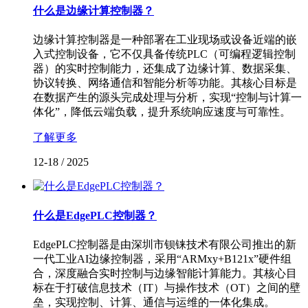
什么是边缘计算控制器？
边缘计算控制器是一种部署在工业现场或设备近端的嵌
入式控制设备，它不仅具备传统PLC（可编程逻辑控制
器）的实时控制能力，还集成了边缘计算、数据采集、
协议转换、网络通信和智能分析等功能。其核心目标是
在数据产生的源头完成处理与分析，实现“控制与计算一
体化”，降低云端负载，提升系统响应速度与可靠性。
了解更多
12-18
/
2025
什么是EdgePLC控制器？
EdgePLC控制器是由深圳市钡铼技术有限公司推出的新
一代工业AI边缘控制器，采用“ARMxy+B121x”硬件组
合，深度融合实时控制与边缘智能计算能力。其核心目
标在于打破信息技术（IT）与操作技术（OT）之间的壁
垒，实现控制、计算、通信与运维的一体化集成。