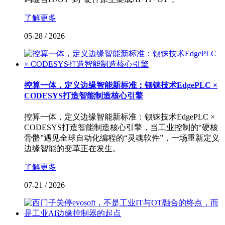
了解更多
05-28
/
2026
控算一体，定义边缘智能新标准：钡铼技术EdgePLC ×
CODESYS打造智能制造核心引擎
控算一体，定义边缘智能新标准：钡铼技术EdgePLC ×
CODESYS打造智能制造核心引擎，当工业控制的“硬核
骨骼”遇见全球自动化编程的“灵魂软件”，一场重新定义
边缘智能的变革正在发生。
了解更多
07-21
/
2026