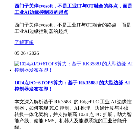
西门子关停evosoft，不是工业IT与OT融合的终点，而是
工业AI边缘控制器的起点
西门子关停evosoft，不是工业IT与OT融合的终点，而是
工业AI边缘控制器的起点
了解更多
05-26
/
2026
1024点I/O+6TOPS算力：基于 RK3588J 的大型边缘 AI
控制器发布在即！
本文深入解析基于 RK3588J 的 EdgePLC 工业 AI 边缘控
制器，如何实现 PLC 控制、AI 推理、边缘计算与协议
转换一体化架构，并支持最高 1024 点 I/O 扩展，助力智
能产线、储能 EMS、机器人及能源系统的工业智能升
级。