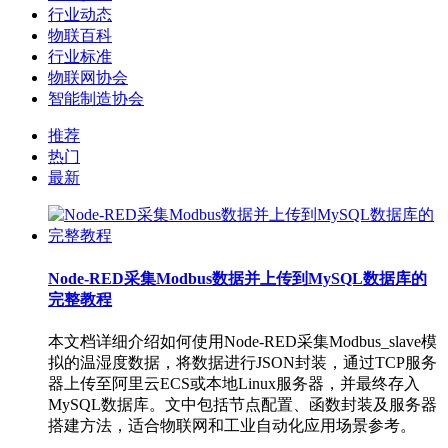
行业动态
物联百科
行业标准
物联网协会
智能制造协会
推荐
热门
最新
Node-RED采集Modbus数据并上传到MySQL数据库的
完整教程
本文档详细介绍如何使用Node-RED采集Modbus_slave模
拟的温湿度数据，将数据进行JSON封装，通过TCP服务
器上传至阿里云ECS或本地Linux服务器，并最终存入
MySQL数据库。文中包括节点配置、函数封装及服务器
搭建方法，适合物联网和工业自动化应用场景参考。