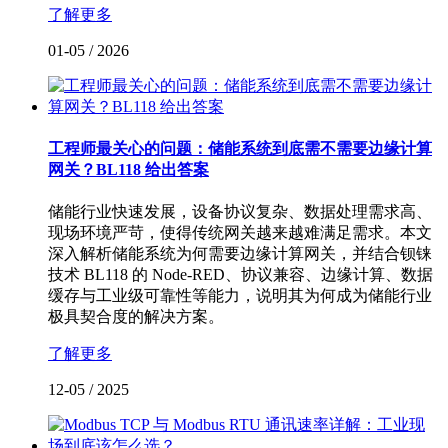
了解更多
01-05
/
2026
工程师最关心的问题：储能系统到底需不需要边缘计算
网关？BL118 给出答案
储能行业快速发展，设备协议复杂、数据处理需求高、
现场环境严苛，使得传统网关越来越难满足需求。本文
深入解析储能系统为何需要边缘计算网关，并结合钡铼
技术 BL118 的 Node-RED、协议兼容、边缘计算、数据
缓存与工业级可靠性等能力，说明其为何成为储能行业
极具契合度的解决方案。
了解更多
12-05
/
2025