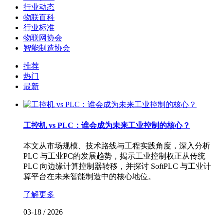
行业动态
物联百科
行业标准
物联网协会
智能制造协会
推荐
热门
最新
工控机 vs PLC：谁会成为未来工业控制的核心？
本文从市场规模、技术路线与工程实践角度，深入分析
PLC 与工业PC的发展趋势，揭示工业控制权正从传统
PLC 向边缘计算控制器转移，并探讨 SoftPLC 与工业计
算平台在未来智能制造中的核心地位。
了解更多
03-18
/
2026