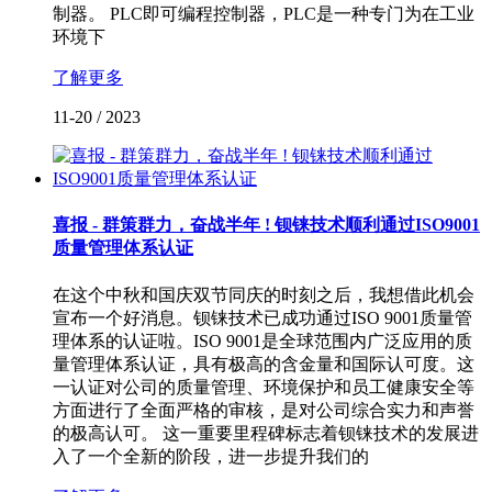
制器。 PLC即可编程控制器，PLC是一种专门为在工业
环境下
了解更多
11-20
/
2023
喜报 - 群策群力，奋战半年 ! 钡铼技术顺利通过ISO9001
质量管理体系认证
在这个中秋和国庆双节同庆的时刻之后，我想借此机会
宣布一个好消息。钡铼技术已成功通过ISO 9001质量管
理体系的认证啦。ISO 9001是全球范围内广泛应用的质
量管理体系认证，具有极高的含金量和国际认可度。这
一认证对公司的质量管理、环境保护和员工健康安全等
方面进行了全面严格的审核，是对公司综合实力和声誉
的极高认可。 这一重要里程碑标志着钡铼技术的发展进
入了一个全新的阶段，进一步提升我们的