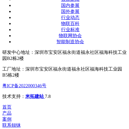
国内参展
国外参展
行业动态
物联百科
行业标准
物联网协会
智能制造协会
研发中心地址：深圳市宝安区福永街道福永社区福海科技工业
园B2栋2楼
工厂地址：深圳市宝安区福永街道福永社区福海科技工业园
B5栋2楼
粤ICP备2022000346号
技术支持：
米拓建站
7.8
首页
产品
案例
联系钡铼