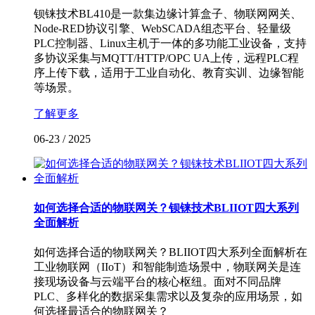
钡铼技术BL410是一款集边缘计算盒子、物联网网关、
Node-RED协议引擎、WebSCADA组态平台、轻量级
PLC控制器、Linux主机于一体的多功能工业设备，支持
多协议采集与MQTT/HTTP/OPC UA上传，远程PLC程
序上传下载，适用于工业自动化、教育实训、边缘智能
等场景。
了解更多
06-23
/
2025
如何选择合适的物联网关？钡铼技术BLIIOT四大系列
全面解析
如何选择合适的物联网关？BLIIOT四大系列全面解析在
工业物联网（IIoT）和智能制造场景中，物联网关是连
接现场设备与云端平台的核心枢纽。面对不同品牌
PLC、多样化的数据采集需求以及复杂的应用场景，如
何选择最适合的物联网关？