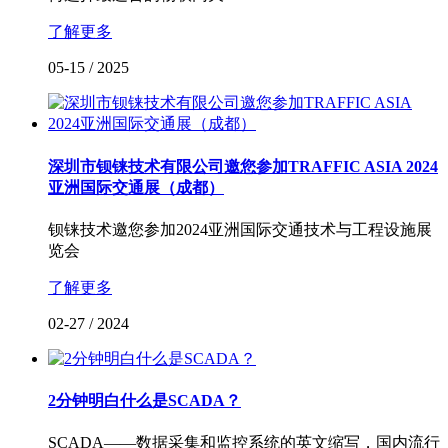
了解更多
05-15
/
2025
深圳市钡铼技术有限公司邀您参加TRAFFIC ASIA 2024
亚洲国际交通展（成都）
钡铼技术邀您参加2024亚洲国际交通技术与工程设施展
览会
了解更多
02-27
/
2024
2分钟明白什么是SCADA？
SCADA——数据采集和监控系统的英文缩写，国内流行