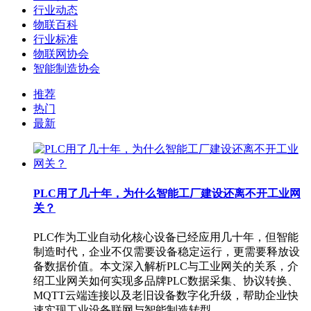
行业动态
物联百科
行业标准
物联网协会
智能制造协会
推荐
热门
最新
PLC用了几十年，为什么智能工厂建设还离不开工业网
关？
PLC作为工业自动化核心设备已经应用几十年，但智能
制造时代，企业不仅需要设备稳定运行，更需要释放设
备数据价值。本文深入解析PLC与工业网关的关系，介
绍工业网关如何实现多品牌PLC数据采集、协议转换、
MQTT云端连接以及老旧设备数字化升级，帮助企业快
速实现工业设备联网与智能制造转型。