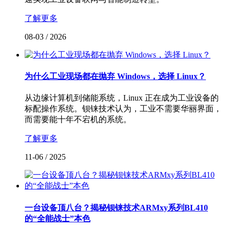
了解更多
08-03
/
2026
为什么工业现场都在抛弃 Windows，选择 Linux？
从边缘计算机到储能系统，Linux 正在成为工业设备的
标配操作系统。钡铼技术认为，工业不需要华丽界面，
而需要能十年不宕机的系统。
了解更多
11-06
/
2025
一台设备顶八台？揭秘钡铼技术ARMxy系列BL410
的“全能战士”本色