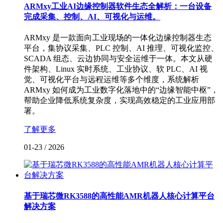
ARMxy工业AI边缘控制器软件生态全解析：一台设备
完成采集、控制、AI、可视化与运维。
ARMxy 是一款面向工业现场的一体化边缘控制器生态
平台，集协议采集、PLC 控制、AI 推理、可视化监控、
SCADA 组态、云边协同与安全运维于一体。本文从硬
件架构、Linux 实时系统、工业协议、软 PLC、AI 视
觉、可视化平台与远程运维等多个维度，系统解析
ARMxy 如何成为工业数字化落地中的“边缘智能中枢”，
帮助企业降低系统复杂度，实现高效稳定的工业应用部
署。
了解更多
01-23
/
2026
基于瑞芯微RK3588的高性能AMR机器人核心计算平台
解决方案