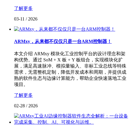
了解更多
03-11
/
2026
ARMxy，从来都不仅仅只是一台ARM控制器！
本文介绍 ARMxy 模块化工业控制平台的设计理念和架
构优势。通过 SoM + X 板 + Y 板组合，实现模块化扩
展，满足高速脉冲、模拟量输入、非标工业总线等特殊
需求，无需整机定制，降低开发成本和周期，并提供成
熟的软件生态与边缘计算能力，帮助企业快速落地工业
项目。
了解更多
02-28
/
2026