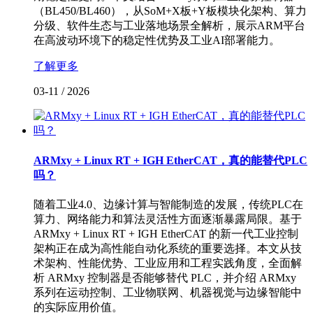
（BL450/BL460），从SoM+X板+Y板模块化架构、算力
分级、软件生态与工业落地场景全解析，展示ARM平台
在高波动环境下的稳定性优势及工业AI部署能力。
了解更多
03-11
/
2026
ARMxy + Linux RT + IGH EtherCAT，真的能替代PLC
吗？
随着工业4.0、边缘计算与智能制造的发展，传统PLC在
算力、网络能力和算法灵活性方面逐渐暴露局限。基于
ARMxy + Linux RT + IGH EtherCAT 的新一代工业控制
架构正在成为高性能自动化系统的重要选择。本文从技
术架构、性能优势、工业应用和工程实践角度，全面解
析 ARMxy 控制器是否能够替代 PLC，并介绍 ARMxy
系列在运动控制、工业物联网、机器视觉与边缘智能中
的实际应用价值。