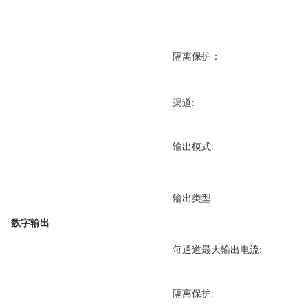
隔离保护：
渠道:
输出模式:
输出类型:
数字输出
每通道最大输出电流:
隔离保护: