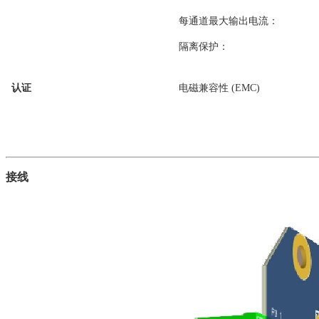
每通道最大输出电流：
隔离保护：
认证
电磁兼容性 (EMC)
接线