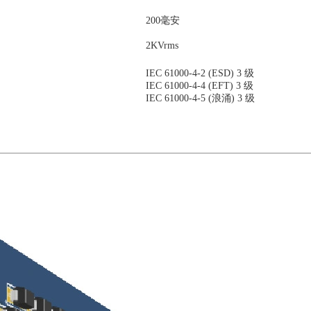
200毫安
2KVrms
IEC 61000-4-2 (ESD) 3 级
IEC 61000-4-4 (EFT) 3 级
IEC 61000-4-5 (浪涌) 3 级