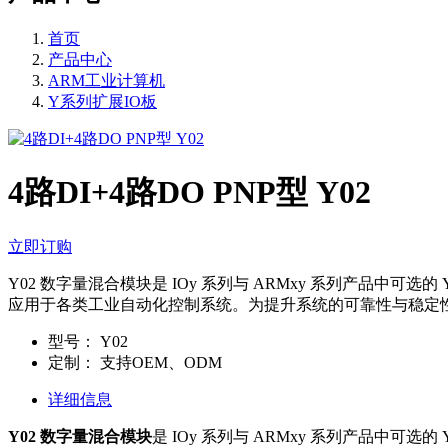
首页
产品中心
ARM工业计算机
Y系列扩展IO板
4路DI+4路DO PNP型 Y02
立即订购
Y02 数字量混合模块是 IOy 系列与 ARMxy 系列产品中可选的
应用于各类工业自动化控制系统。为提升系统的可靠性与稳定性
型号：
Y02
定制：
支持OEM、ODM
详细信息
Y02 数字量混合模块
是 IOy 系列与 ARMxy 系列产品中可选的 