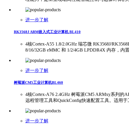
进一步了解
RK3568J ARM嵌入式工业计算机 BL410
4核Cortex-A55 1.8/2.0GHz 瑞芯微 RK356
8/16/32GB eMMC 和 1/2/4GB LPDDR
进一步了解
树莓派CM5工业计算机BL460
4核Cortex-A76 2.4GHz 树莓派CM5 ARMxy
远程管理工具和QuickConfig快速配置工具
进一步了解