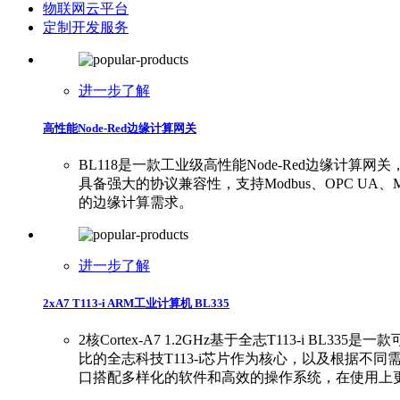
物联网云平台
定制开发服务
进一步了解
高性能Node-Red边缘计算网关
BL118是一款工业级高性能Node-Red边缘计算网
具备强大的协议兼容性，支持Modbus、OPC UA、
的边缘计算需求。
进一步了解
2xA7 T113-i ARM工业计算机 BL335
2核Cortex-A7 1.2GHz基于全志T113-i
比的全志科技T113-i芯片作为核心，以及根据不
口搭配多样化的软件和高效的操作系统，在使用上