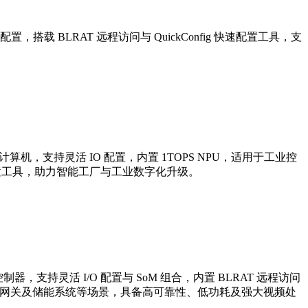
活 IO 配置，搭载 BLRAT 远程访问与 QuickConfig 快速配置工具，支
M 嵌入式计算机，支持灵活 IO 配置，内置 1TOPS NPU，适用于工业控
快速配置工具，助力智能工厂与工业数字化升级。
ARM 控制器，支持灵活 I/O 配置与 SoM 组合，内置 BLRAT 远程访问
、工业物联网关及储能系统等场景，具备高可靠性、低功耗及强大视频处