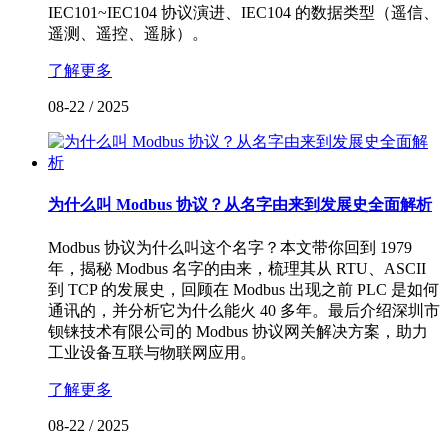
IEC101~IEC104 协议演进、IEC104 的数据类型（遥信、
遥测、遥控、遥脉）。
了解更多
08-22
/
2025
为什么叫 Modbus 协议？从名字由来到发展史全面解析
Modbus 协议为什么叫这个名字？本文带你回到 1979
年，揭秘 Modbus 名字的由来，梳理其从 RTU、ASCII
到 TCP 的发展史，回顾在 Modbus 出现之前 PLC 是如何
通讯的，并分析它为什么能火 40 多年。最后介绍深圳市
钡铼技术有限公司的 Modbus 协议网关解决方案，助力
工业设备互联与物联网应用。
了解更多
08-22
/
2025