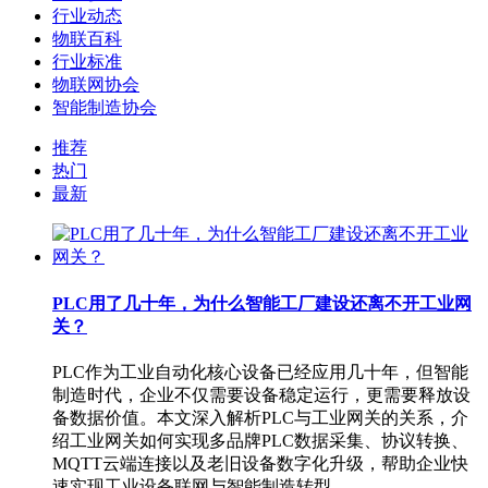
行业动态
物联百科
行业标准
物联网协会
智能制造协会
推荐
热门
最新
PLC用了几十年，为什么智能工厂建设还离不开工业网
关？
PLC作为工业自动化核心设备已经应用几十年，但智能
制造时代，企业不仅需要设备稳定运行，更需要释放设
备数据价值。本文深入解析PLC与工业网关的关系，介
绍工业网关如何实现多品牌PLC数据采集、协议转换、
MQTT云端连接以及老旧设备数字化升级，帮助企业快
速实现工业设备联网与智能制造转型。