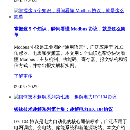
09-05
/
2025
掌握这 5 个知识，瞬间看懂 Modbus 协议，就是这么简
单
Modbus 协议是工业圈的“通用语言”，广泛应用于 PLC、
传感器、电表和变频器。本文用 5 个知识点帮你快速看
懂 Modbus：主从机制、功能码、寄存器、报文结构和通
信方式，并给出报文解析实例。
了解更多
09-05
/
2025
钡铼技术趣解系列第七集：趣解电力IEC104协议
IEC104 协议是电力自动化的核心通信标准，广泛应用于
电网调度、变电站、储能系统和新能源场站。本文介绍