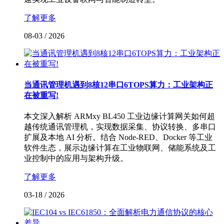
了解更多
08-03
/
2026
当通讯管理机遇到8核12串口6TOPS算力：工业架构正
在被重写!
本文深入解析 ARMxy BL450 工业边缘计算网关如何超
越传统通讯管理机，实现数据采集、协议转换、多串口
扩展及本地 AI 分析。结合 Node-RED、Docker 等工业
软件生态，展示边缘计算在工业物联网、储能系统及工
业控制中的应用与架构升级。
了解更多
03-18
/
2026