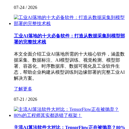
07-24
/
2026
工业AI落地的十大必备软件：打造从数据采集到模型部
署的完整技术栈
本文全面介绍工业AI落地所需的十大核心软件，涵盖数
据采集、数据标注、AI模型训练、视觉检测、模型部
署、容器化、时序数据库、数据可视化及工业软件生
态，帮助企业构建从模型训练到边缘部署的完整工业AI
解决方案。
了解更多
07-21
/
2026
主流AI算法软件大对比：TensorFlow正在被抛弃？80%