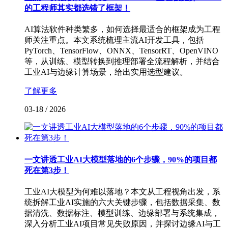
的工程师其实都选错了框架！
AI算法软件种类繁多，如何选择最适合的框架成为工程
师关注重点。本文系统梳理主流AI开发工具，包括
PyTorch、TensorFlow、ONNX、TensorRT、OpenVINO
等，从训练、模型转换到推理部署全流程解析，并结合
工业AI与边缘计算场景，给出实用选型建议。
了解更多
03-18
/
2026
一文讲透工业AI大模型落地的6个步骤，90%的项目都
死在第3步！
工业AI大模型为何难以落地？本文从工程视角出发，系
统拆解工业AI实施的六大关键步骤，包括数据采集、数
据清洗、数据标注、模型训练、边缘部署与系统集成，
深入分析工业AI项目常见失败原因，并探讨边缘AI与工