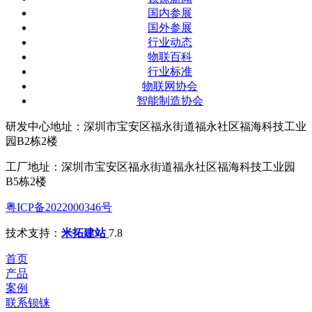
国内参展
国外参展
行业动态
物联百科
行业标准
物联网协会
智能制造协会
研发中心地址：深圳市宝安区福永街道福永社区福海科技工业
园B2栋2楼
工厂地址：深圳市宝安区福永街道福永社区福海科技工业园
B5栋2楼
粤ICP备2022000346号
技术支持：
米拓建站
7.8
首页
产品
案例
联系钡铼