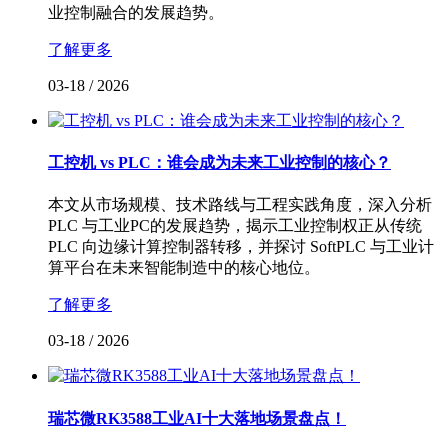
业控制融合的发展趋势。
了解更多
03-18
/
2026
工控机 vs PLC：谁会成为未来工业控制的核心？
本文从市场规模、技术路线与工程实践角度，深入分析
PLC 与工业PC的发展趋势，揭示工业控制权正从传统
PLC 向边缘计算控制器转移，并探讨 SoftPLC 与工业计
算平台在未来智能制造中的核心地位。
了解更多
03-18
/
2026
瑞芯微RK3588工业AI十大落地场景盘点！