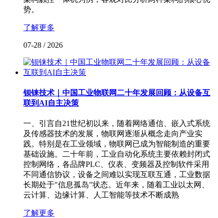
势。
了解更多
07-28
/
2026
钡铼技术｜中国工业物联网二十年发展回顾：从设备互
联到AI自主决策
一、引言自21世纪初以来，随着网络通信、嵌入式系统
及传感器技术的发展，物联网逐渐从概念走向产业实
践。特别是在工业领域，物联网已成为智能制造的重要
基础设施。二十年前，工业自动化系统主要依赖封闭式
控制网络，各品牌PLC、仪表、变频器及控制软件采用
不同通信协议，设备之间难以实现互联互通，工业数据
长期处于"信息孤岛"状态。近年来，随着工业以太网、
云计算、边缘计算、人工智能等技术不断成熟
了解更多