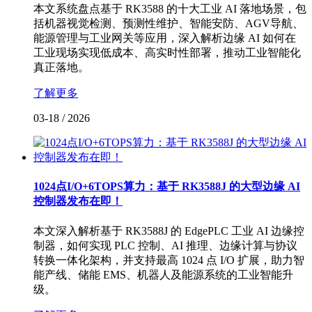
本文系统盘点基于 RK3588 的十大工业 AI 落地场景，包
括机器视觉检测、预测性维护、智能安防、AGV导航、
能源管理与工业网关等应用，深入解析边缘 AI 如何在
工业现场实现低成本、高实时性部署，推动工业智能化
真正落地。
了解更多
03-18
/
2026
1024点I/O+6TOPS算力：基于 RK3588J 的大型边缘 AI
控制器发布在即！
本文深入解析基于 RK3588J 的 EdgePLC 工业 AI 边缘控
制器，如何实现 PLC 控制、AI 推理、边缘计算与协议
转换一体化架构，并支持最高 1024 点 I/O 扩展，助力智
能产线、储能 EMS、机器人及能源系统的工业智能升
级。