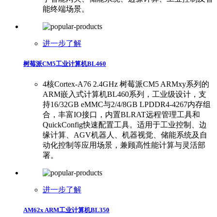
能终端场景。
进一步了解
树莓派CM5工业计算机BL460
4核Cortex-A76 2.4GHz 树莓派CM5 ARMxy系列的
ARM嵌入式计算机BL460系列，工业级设计，支
持16/32GB eMMC与2/4/8GB LPDDR4-4267内存组
合，丰富IO接口，内置BLRAT远程管理工具和
QuickConfig快速配置工具。适用于工业控制、边
缘计算、AGV机器人、机器视觉、储能系统及自
动化控制等应用场景，兼顾高性能计算与灵活部
署。
进一步了解
AM62x ARM工业计算机BL350