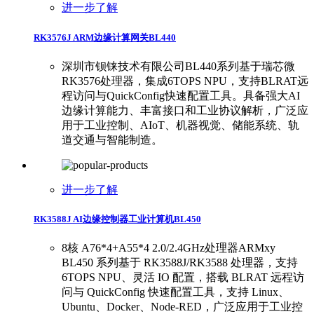
进一步了解
RK3576J ARM边缘计算网关BL440
深圳市钡铼技术有限公司BL440系列基于瑞芯微
RK3576处理器，集成6TOPS NPU，支持BLRAT远
程访问与QuickConfig快速配置工具。具备强大AI
边缘计算能力、丰富接口和工业协议解析，广泛应
用于工业控制、AIoT、机器视觉、储能系统、轨
道交通与智能制造。
进一步了解
RK3588J AI边缘控制器工业计算机BL450
8核 A76*4+A55*4 2.0/2.4GHz处理器ARMxy
BL450 系列基于 RK3588J/RK3588 处理器，支持
6TOPS NPU、灵活 IO 配置，搭载 BLRAT 远程访
问与 QuickConfig 快速配置工具，支持 Linux、
Ubuntu、Docker、Node-RED，广泛应用于工业控