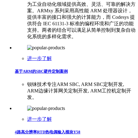
为工业自动化领域提供高效、灵活、可靠的解决方
案。ARMxy 系列采用高性能 ARM 处理器设计，
提供丰富的接口和强大的计算能力，而 Codesys 提
供符合 IEC 61131-3 标准的编程环境和广泛的功能
支持。两者的结合可以满足从简单控制到复杂自动
化系统的多样化需求。
进一步了解
基于ARM的SBC硬件定制案例
钡铼技术专注ARM SBC, ARM SBC定制开发,
ARM边缘计算网关定制开发, ARM工控机定制开
发。
进一步了解
4路高分辨率RTD热电偶输入模块Y58