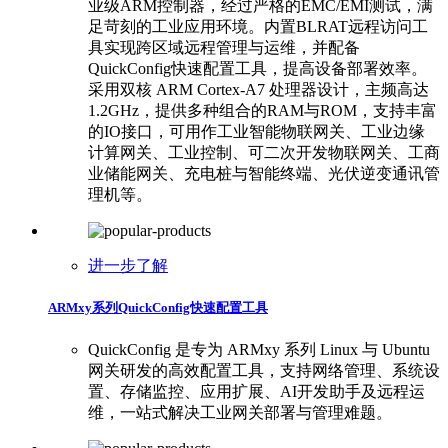
业级ARM控制器，经过严格的EMC/EMI测试，满
足苛刻的工业应用环境。内置BLRAT远程访问工
具实现跨区域远程管理与运维，并配备
QuickConfig快速配置工具，提高设备部署效率。
采用双核 ARM Cortex-A7 处理器设计，主频高达
1.2GHz，提供多种组合的RAM与ROM，支持丰富
的IO接口，可用作工业智能物联网关、工业边缘
计算网关、工业控制、可二次开发物联网关、工商
业储能网关、充电桩与智能终端、光伏逆变通讯管
理机等。
进一步了解
ARMxy系列QuickConfig快速配置工具
QuickConfig 是专为 ARMxy 系列 Linux 与 Ubuntu
网关研发的高效配置工具，支持网络管理、系统设
置、存储监控、应用扩展、AI开发助手及远程运
维，一站式解决工业网关部署与管理难题。