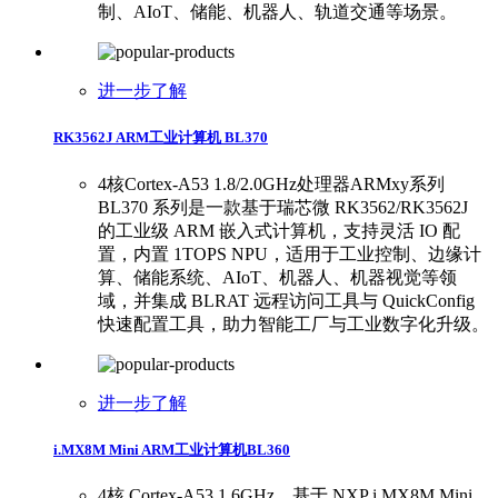
制、AIoT、储能、机器人、轨道交通等场景。
进一步了解
RK3562J ARM工业计算机 BL370
4核Cortex-A53 1.8/2.0GHz处理器ARMxy系列
BL370 系列是一款基于瑞芯微 RK3562/RK3562J
的工业级 ARM 嵌入式计算机，支持灵活 IO 配
置，内置 1TOPS NPU，适用于工业控制、边缘计
算、储能系统、AIoT、机器人、机器视觉等领
域，并集成 BLRAT 远程访问工具与 QuickConfig
快速配置工具，助力智能工厂与工业数字化升级。
进一步了解
i.MX8M Mini ARM工业计算机BL360
4核 Cortex-A53 1.6GHz，基于 NXP i.MX8M Mini