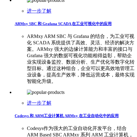
进一步了解
ARMxy SBC 和 Grafana SCADA 在工业可视化中的应用
ARMxy ARM SBC 与 Grafana 的结合，为工业可视
化 SCADA 系统提供了高效、灵活、经济的解决方
案。ARMxy 强大的边缘计算能力和丰富的接口与
Grafana 强大的数据可视化功能相得益彰，帮助企
业实现设备监控、数据分析、生产优化等数字化转
型目标。通过这种组合，企业可以更高效地管理工
业设备，提高生产效率，降低运营成本，最终实现
智能化升级。
进一步了解
Codesys 和 ARM工业计算机 ARMxy 在工业自动化中的应用
Codesys作为强大的工业自动化开发平台，结合
ARM Based SBC ARMxy 系列 ARM 工业计算机，